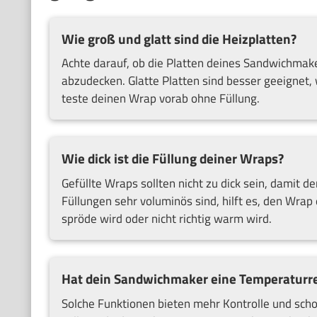
Wie groß und glatt sind die Heizplatten?
Achte darauf, ob die Platten deines Sandwichmak
abzudecken. Glatte Platten sind besser geeignet,
teste deinen Wrap vorab ohne Füllung.
Wie dick ist die Füllung deiner Wraps?
Gefüllte Wraps sollten nicht zu dick sein, damit
Füllungen sehr voluminös sind, hilft es, den Wrap 
spröde wird oder nicht richtig warm wird.
Hat dein Sandwichmaker eine Temperaturre
Solche Funktionen bieten mehr Kontrolle und sch