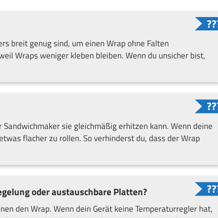
ers breit genug sind, um einen Wrap ohne Falten
 weil Wraps weniger kleben bleiben. Wenn du unsicher bist,
 der Sandwichmaker sie gleichmäßig erhitzen kann. Wenn deine
etwas flacher zu rollen. So verhinderst du, dass der Wrap
gelung oder austauschbare Platten?
onen den Wrap. Wenn dein Gerät keine Temperaturregler hat,