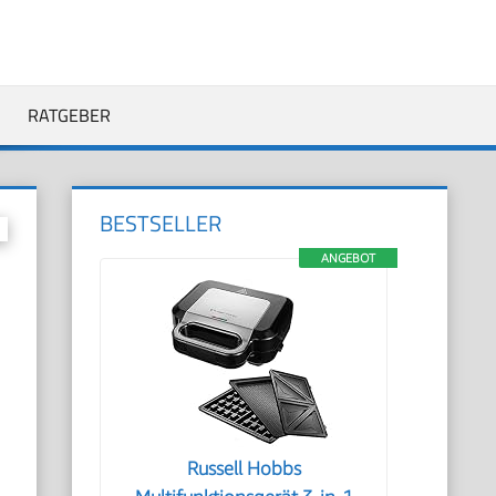
RATGEBER
BESTSELLER
ANGEBOT
Russell Hobbs