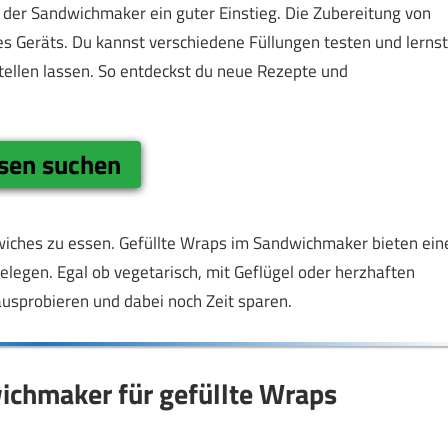
der Sandwichmaker ein guter Einstieg. Die Zubereitung von
s Geräts. Du kannst verschiedene Füllungen testen und lernst
stellen lassen. So entdeckst du neue Rezepte und
ssen suchen
ndwiches zu essen. Gefüllte Wraps im Sandwichmaker bieten ein
legen. Egal ob vegetarisch, mit Geflügel oder herzhaften
usprobieren und dabei noch Zeit sparen.
ichmaker für gefüllte Wraps