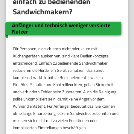
einfach zu bedienenden
Sandwichmakern?
Anfänger und technisch weniger versierte
Nutzer
Für Personen, die sich noch nicht oder kaum mit
Küchengeräten auskennen, sind klare Bedienkonzepte
entscheidend. Einfach zu bedienende Sandwichmaker
reduzieren die Hürde, ein Gerät zu nutzen, das sonst
kompliziert wirkt. Intuitive Bedienelemente, wie ein
Ein-/Aus-Schalter und Kontrollleuchten, geben Sicherheit
und verhindern Fehler beim Zubereiten. Auch die Reinigung
sollte unkompliziert sein, damit keine Angst vor dem
Aufwand entsteht. Für Anfänger bedeutet das: Sie können
ohne lange Einarbeitung leckere Sandwiches zubereiten und
müssen sich nicht mit zu vielen Funktionen oder
komplizierten Einstellungen beschäftigen.