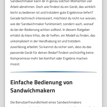
Sandwichmaker kann dir in genau solchen Momenten viel
Arbeit abnehmen. Doch wie findest du ein Gerät, das wirklich
leicht zu bedienen ist und trotzdem gute Ergebnisse liefert?
Gerade technisch interessiert, möchtest du nicht nur wissen,
wie der Sandwichmaker funktioniert, sondern auch, worauf
du bei der Bedienung achten solltest. In diesem Ratgeber
erhälst du klare Infos, die dir helfen, ein Modell zu finden, das
unkompliziert in der Handhabung ist und trotzdem
zuverlässig arbeitet. So kannst du sicher sein, dass du das
passende Gerät für deinen Bedarf findest und künftig keine
Kompromisse mehr bei Komfort oder Ergebnis machen
musst.
Einfache Bedienung von
Sandwichmakern
Die Benutzerfreundlichkeit eines Sandwichmakers