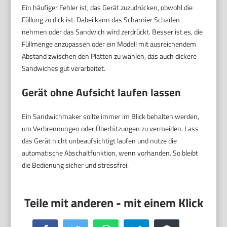
Ein häufiger Fehler ist, das Gerät zuzudrücken, obwohl die
Füllung zu dick ist. Dabei kann das Scharnier Schaden
nehmen oder das Sandwich wird zerdrückt. Besser ist es, die
Füllmenge anzupassen oder ein Modell mit ausreichendem
Abstand zwischen den Platten zu wählen, das auch dickere
Sandwiches gut verarbeitet.
Gerät ohne Aufsicht laufen lassen
Ein Sandwichmaker sollte immer im Blick behalten werden,
um Verbrennungen oder Überhitzungen zu vermeiden. Lass
das Gerät nicht unbeaufsichtigt laufen und nutze die
automatische Abschaltfunktion, wenn vorhanden. So bleibt
die Bedienung sicher und stressfrei.