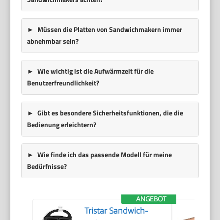
Müssen die Platten von Sandwichmakern immer
abnehmbar sein?
Wie wichtig ist die Aufwärmzeit für die
Benutzerfreundlichkeit?
Gibt es besondere Sicherheitsfunktionen, die die
Bedienung erleichtern?
Wie finde ich das passende Modell für meine
Bedürfnisse?
ANGEBOT
Tristar Sandwich-