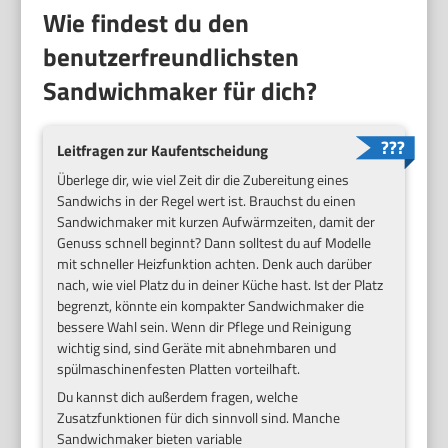
Wie findest du den
benutzerfreundlichsten
Sandwichmaker für dich?
Leitfragen zur Kaufentscheidung
Überlege dir, wie viel Zeit dir die Zubereitung eines
Sandwichs in der Regel wert ist. Brauchst du einen
Sandwichmaker mit kurzen Aufwärmzeiten, damit der
Genuss schnell beginnt? Dann solltest du auf Modelle
mit schneller Heizfunktion achten. Denk auch darüber
nach, wie viel Platz du in deiner Küche hast. Ist der Platz
begrenzt, könnte ein kompakter Sandwichmaker die
bessere Wahl sein. Wenn dir Pflege und Reinigung
wichtig sind, sind Geräte mit abnehmbaren und
spülmaschinenfesten Platten vorteilhaft.
Du kannst dich außerdem fragen, welche
Zusatzfunktionen für dich sinnvoll sind. Manche
Sandwichmaker bieten variable