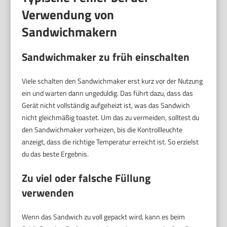
Verwendung von
Sandwichmakern
Sandwichmaker zu früh einschalten
Viele schalten den Sandwichmaker erst kurz vor der Nutzung
ein und warten dann ungeduldig. Das führt dazu, dass das
Gerät nicht vollständig aufgeheizt ist, was das Sandwich
nicht gleichmäßig toastet. Um das zu vermeiden, solltest du
den Sandwichmaker vorheizen, bis die Kontrollleuchte
anzeigt, dass die richtige Temperatur erreicht ist. So erzielst
du das beste Ergebnis.
Zu viel oder falsche Füllung
verwenden
Wenn das Sandwich zu voll gepackt wird, kann es beim