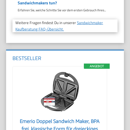
Sandwichmakers tun?
Erfahren Sie, welche Schritte Sie vor dem ersten Gebrauch Ihres...
Weitere Fragen findest Du in unserer
Sandwichmaker
Kaufberatung FAQ-Übersicht.
BESTSELLER
ANGEBOT
Emerio Doppel Sandwich Maker, BPA
frei, klassische Form für dreieckiges