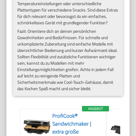
Temperatureinstellungen oder unterschiedliche
Plattentypen für verschiedene Snacks. Sind diese Extras
für dich relevant oder bevorzugst du ein einfaches,
schnörkelloses Gerät mit grundlegender Funktion?
Fazit: Orientiere dich an deinen persönlichen
Gewohnheiten und Bedürfnissen. Für schnelle und
unkomplizierte Zubereitung sind einfache Modelle mit
übersichtlicher Bedienung und kurzer Aufwärmzeit ideal.
Sollten Flexibilität und zusätzliche Funktionen wichtiger
sein, kannst du zu Modellen mit mehr
Einstellungsmöglichkeiten greifen. Achte in jedem Fall
auf leicht zu reinigende Platten und
Sicherheitsmerkmale wie Cool-Touch-Gehäuse, damit
das Kochen Spaß macht und sicher bleibt.
ANGEBOT
ProfiCook®
Sandwichmaker |
extra große