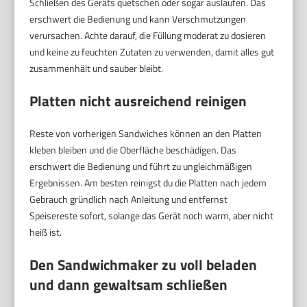
Schließen des Geräts quetschen oder sogar auslaufen. Das
erschwert die Bedienung und kann Verschmutzungen
verursachen. Achte darauf, die Füllung moderat zu dosieren
und keine zu feuchten Zutaten zu verwenden, damit alles gut
zusammenhält und sauber bleibt.
Platten nicht ausreichend reinigen
Reste von vorherigen Sandwiches können an den Platten
kleben bleiben und die Oberfläche beschädigen. Das
erschwert die Bedienung und führt zu ungleichmäßigen
Ergebnissen. Am besten reinigst du die Platten nach jedem
Gebrauch gründlich nach Anleitung und entfernst
Speisereste sofort, solange das Gerät noch warm, aber nicht
heiß ist.
Den Sandwichmaker zu voll beladen
und dann gewaltsam schließen