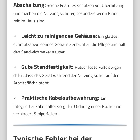
Abschaltung:
Solche Features schützen vor Überhitzung
und machen die Nutzung sicherer, besonders wenn Kinder
mit im Haus sind.
Leicht zu reinigendes Gehäuse:
✓
Ein glattes,
schmutzabweisendes Gehäuse erleichtert die Pflege und hält
den Sandwichmaker sauber.
Gute Standfestigkeit:
✓
Rutschfeste Füße sorgen
dafür, dass das Gerät während der Nutzung sicher auf der
Arbeitsfläche steht.
Praktische Kabelaufbewahrung:
✓
Ein
integrierter Kabelhalter sorgt für Ordnung in der Küche und
verhindert Stolperfallen.
Typische Fehler bei der