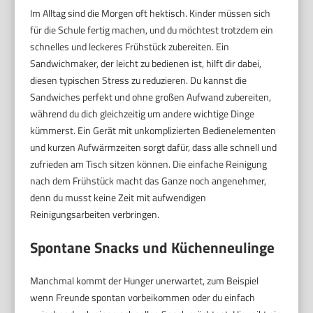
Im Alltag sind die Morgen oft hektisch. Kinder müssen sich
für die Schule fertig machen, und du möchtest trotzdem ein
schnelles und leckeres Frühstück zubereiten. Ein
Sandwichmaker, der leicht zu bedienen ist, hilft dir dabei,
diesen typischen Stress zu reduzieren. Du kannst die
Sandwiches perfekt und ohne großen Aufwand zubereiten,
während du dich gleichzeitig um andere wichtige Dinge
kümmerst. Ein Gerät mit unkomplizierten Bedienelementen
und kurzen Aufwärmzeiten sorgt dafür, dass alle schnell und
zufrieden am Tisch sitzen können. Die einfache Reinigung
nach dem Frühstück macht das Ganze noch angenehmer,
denn du musst keine Zeit mit aufwendigen
Reinigungsarbeiten verbringen.
Spontane Snacks und Küchenneulinge
Manchmal kommt der Hunger unerwartet, zum Beispiel
wenn Freunde spontan vorbeikommen oder du einfach