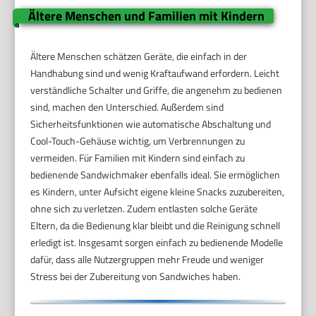
Ältere Menschen und Familien mit Kindern
Ältere Menschen schätzen Geräte, die einfach in der
Handhabung sind und wenig Kraftaufwand erfordern. Leicht
verständliche Schalter und Griffe, die angenehm zu bedienen
sind, machen den Unterschied. Außerdem sind
Sicherheitsfunktionen wie automatische Abschaltung und
Cool-Touch-Gehäuse wichtig, um Verbrennungen zu
vermeiden. Für Familien mit Kindern sind einfach zu
bedienende Sandwichmaker ebenfalls ideal. Sie ermöglichen
es Kindern, unter Aufsicht eigene kleine Snacks zuzubereiten,
ohne sich zu verletzen. Zudem entlasten solche Geräte
Eltern, da die Bedienung klar bleibt und die Reinigung schnell
erledigt ist. Insgesamt sorgen einfach zu bedienende Modelle
dafür, dass alle Nutzergruppen mehr Freude und weniger
Stress bei der Zubereitung von Sandwiches haben.