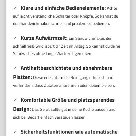
Klare und einfache Bedienelemente:
✓
Achte
auf leicht verständliche Schalter oder Knöpfe. So kannst du
den Sandwichmaker schnell und problemlos bedienen.
Kurze Aufwärmzeit:
✓
Ein Sandwichmaker, der
schnell heiß wird, spart dir Zeit im Alltag. So kannst du deine
Sandwiches ohne lange Wartezeit genießen.
Antihaftbeschichtete und abnehmbare
✓
Platten:
Diese erleichtern die Reinigung erheblich und
verhindern, dass Zutaten anbrennen oder kleben bleiben.
Komfortable Größe und platzsparendes
✓
Design:
Das Gerät sollte gut in deine Küche passen und
sich bei Bedarf einfach verstauen lassen.
Sicherheitsfunktionen wie automatische
✓