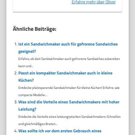
Erfahre mehr über Oliver
Ähnliche Beiträge:
Ist ein Sandwichmaker auch für gefrorene Sandwiches
geeignet?
Erfahre, ob dein Sandwichmaker auch gefrorene Sandwiches zubereiten
kann und...
Passt ein kompakter Sandwichmaker auch in kleine
Küchen?
Entdecke platzsparende Sandwichmaker für kleine Küchen! Erfahre, wie
compacte Modelle...
Was sind die Vorteile eines Sandwichmakers mit hoher
Leistung?
Entdecke die Vorteile eines leistungsstarken Sandwichmakers: Schnelles
und gleichmäßiges Braten...
Was sollte ich vor dem ersten Gebrauch eines