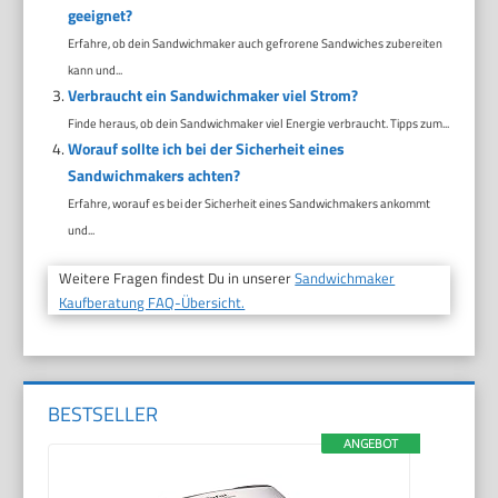
geeignet?
Erfahre, ob dein Sandwichmaker auch gefrorene Sandwiches zubereiten
kann und...
Verbraucht ein Sandwichmaker viel Strom?
Finde heraus, ob dein Sandwichmaker viel Energie verbraucht. Tipps zum...
Worauf sollte ich bei der Sicherheit eines
Sandwichmakers achten?
Erfahre, worauf es bei der Sicherheit eines Sandwichmakers ankommt
und...
Weitere Fragen findest Du in unserer
Sandwichmaker
Kaufberatung FAQ-Übersicht.
BESTSELLER
ANGEBOT