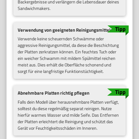
Backergebnisse und verlängern die Lebensdauer deines
Sandwichmakers.
Verwendung von geeigneten Reinigungsmitteln
Verwende keine scheuernden Schwämme oder
aggressive Reinigungsmittel, da diese die Beschichtung
der Platten zerkratzen können. Ein feuchtes Tuch oder
ein weicher Schwamm mit mildem Spülmittel reichen
meist aus. Dies erhält die Oberfläche schonend und
sorgt für eine langfristige Funktionstüchtigkeit.
Abnehmbare Platten richtig pflegen
Falls dein Modell über herausnehmbare Platten verfügt,
solltest du diese regelmäßig separat reinigen. Nutze
hierfür warmes Wasser und milde Seife. Das Entfernen
der Platten erleichtert die Reinigung und schützt das
Gerät vor Feuchtigkeitsschäden im Inneren.