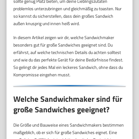
sollte genug Platz bieten, um deine Lieblingszutaten
problemlos unterzubringen und gleichmäßig zu toasten. Nur
so kannst du sicherstellen, dass dein großes Sandwich
außen knusprig und innen heiß wird.
In diesem Artikel zeigen wir dir, welche Sandwichmaker
besonders gut für große Sandwiches geeignet sind. Du
erfährst, auf welche technischen Details du achten solltest
und wie du das perfekte Gerät für deine Bedürfnisse findest.
So gelingt dir jedes Mal ein leckeres Sandwich, ohne dass du
Kompromisse eingehen musst.
Welche Sandwichmaker sind für
große Sandwiches geeignet?
Die Größe und Bauweise eines Sandwichmakers bestimmen
maßgeblich, ob er sich für große Sandwiches eignet. Eine