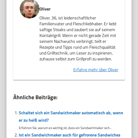
Oliver
Oliver, 36, ist leidenschaftlicher
Familienvater und Fleischliebhaber. Er liebt
saftige Steaks und zaubert sie auf seinem
Kontaktgrill. Wenn er nicht gerade Zeit mit
seinem Nachwuchs verbringt, teilt er
Rezepte und Tipps rund um Fleischqualität
und Grilltechnik, um Leser zu inspirieren,
zuhause selbst zum Grillprofi zu werden.
Erfahre mehr über Oliver
Ähnliche Beiträge:
Schaltet sich ein Sandwichmaker automatisch ab, wenn
er zu heiß wird?
Erfahren Sie, warum es wichtig ist, dass ein Sandwichmaker sich...
Ist ein Sandwichmaker auch für gefrorene Sandwiches