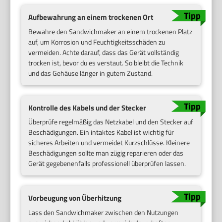
Aufbewahrung an einem trockenen Ort
Bewahre den Sandwichmaker an einem trockenen Platz
auf, um Korrosion und Feuchtigkeitsschäden zu
vermeiden. Achte darauf, dass das Gerät vollständig
trocken ist, bevor du es verstaut. So bleibt die Technik
und das Gehäuse länger in gutem Zustand.
Kontrolle des Kabels und der Stecker
Überprüfe regelmäßig das Netzkabel und den Stecker auf
Beschädigungen. Ein intaktes Kabel ist wichtig für
sicheres Arbeiten und vermeidet Kurzschlüsse. Kleinere
Beschädigungen sollte man zügig reparieren oder das
Gerät gegebenenfalls professionell überprüfen lassen.
Vorbeugung von Überhitzung
Lass den Sandwichmaker zwischen den Nutzungen