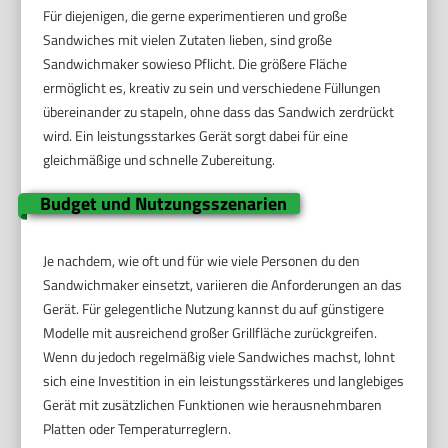
Für diejenigen, die gerne experimentieren und große
Sandwiches mit vielen Zutaten lieben, sind große
Sandwichmaker sowieso Pflicht. Die größere Fläche
ermöglicht es, kreativ zu sein und verschiedene Füllungen
übereinander zu stapeln, ohne dass das Sandwich zerdrückt
wird. Ein leistungsstarkes Gerät sorgt dabei für eine
gleichmäßige und schnelle Zubereitung.
Budget und Nutzungsszenarien
Je nachdem, wie oft und für wie viele Personen du den
Sandwichmaker einsetzt, variieren die Anforderungen an das
Gerät. Für gelegentliche Nutzung kannst du auf günstigere
Modelle mit ausreichend großer Grillfläche zurückgreifen.
Wenn du jedoch regelmäßig viele Sandwiches machst, lohnt
sich eine Investition in ein leistungsstärkeres und langlebiges
Gerät mit zusätzlichen Funktionen wie herausnehmbaren
Platten oder Temperaturreglern.