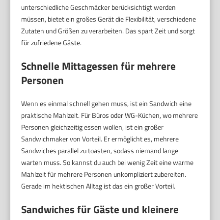
unterschiedliche Geschmäcker berücksichtigt werden
müssen, bietet ein großes Gerät die Flexibilität, verschiedene
Zutaten und Größen zu verarbeiten. Das spart Zeit und sorgt
für zufriedene Gäste.
Schnelle Mittagessen für mehrere
Personen
Wenn es einmal schnell gehen muss, ist ein Sandwich eine
praktische Mahlzeit. Für Büros oder WG-Küchen, wo mehrere
Personen gleichzeitig essen wollen, ist ein großer
Sandwichmaker von Vorteil. Er ermöglicht es, mehrere
Sandwiches parallel zu toasten, sodass niemand lange
warten muss. So kannst du auch bei wenig Zeit eine warme
Mahlzeit für mehrere Personen unkompliziert zubereiten.
Gerade im hektischen Alltag ist das ein großer Vorteil.
Sandwiches für Gäste und kleinere