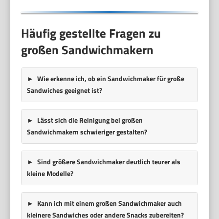
Häufig gestellte Fragen zu
großen Sandwichmakern
Wie erkenne ich, ob ein Sandwichmaker für große
Sandwiches geeignet ist?
Lässt sich die Reinigung bei großen
Sandwichmakern schwieriger gestalten?
Sind größere Sandwichmaker deutlich teurer als
kleine Modelle?
Kann ich mit einem großen Sandwichmaker auch
kleinere Sandwiches oder andere Snacks zubereiten?