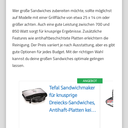
Wer große Sandwiches zubereiten möchte, sollte möglichst
auf Modelle mit einer Grillfläche von etwa 25 x 14 cm oder
größer achten. Auch eine gute Leistung zwischen 700 und
850 Watt sorgt für knusprige Ergebnisse. Zusätzliche
Features wie antihaftbeschichtete Platten erleichtern die
Reinigung. Der Preis variiert je nach Ausstattung, aber es gibt
gute Optionen für jedes Budget. Mit der richtigen Wahl
kannst du deine großen Sandwiches optimale gelingen
lassen.
ANGEBOT
Tefal Sandwichmaker
für knusprige
Dreiecks-Sandwiches,
Antihaft-Platten kein
Anbrennen,
wärmeisoliert sicher