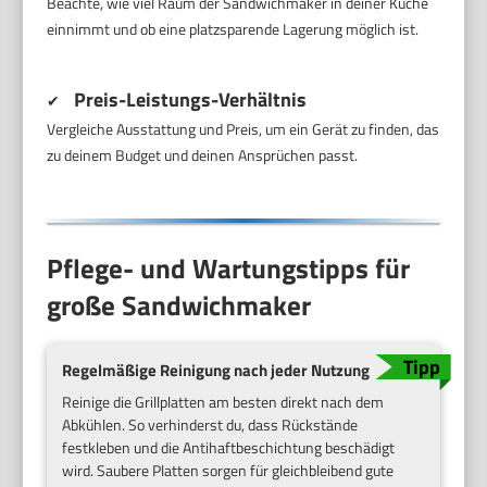
Beachte, wie viel Raum der Sandwichmaker in deiner Küche
einnimmt und ob eine platzsparende Lagerung möglich ist.
Preis-Leistungs-Verhältnis
✔
Vergleiche Ausstattung und Preis, um ein Gerät zu finden, das
zu deinem Budget und deinen Ansprüchen passt.
Pflege- und Wartungstipps für
große Sandwichmaker
Regelmäßige Reinigung nach jeder Nutzung
Reinige die Grillplatten am besten direkt nach dem
Abkühlen. So verhinderst du, dass Rückstände
festkleben und die Antihaftbeschichtung beschädigt
wird. Saubere Platten sorgen für gleichbleibend gute