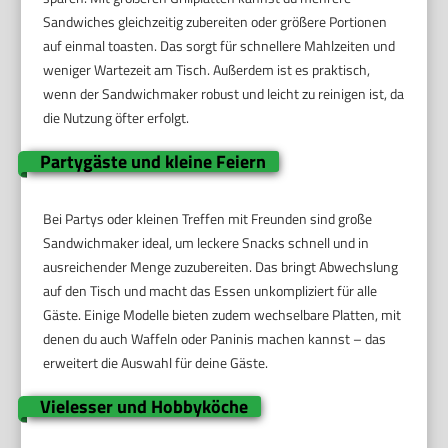
Sandwiches gleichzeitig zubereiten oder größere Portionen
auf einmal toasten. Das sorgt für schnellere Mahlzeiten und
weniger Wartezeit am Tisch. Außerdem ist es praktisch,
wenn der Sandwichmaker robust und leicht zu reinigen ist, da
die Nutzung öfter erfolgt.
Partygäste und kleine Feiern
Bei Partys oder kleinen Treffen mit Freunden sind große
Sandwichmaker ideal, um leckere Snacks schnell und in
ausreichender Menge zuzubereiten. Das bringt Abwechslung
auf den Tisch und macht das Essen unkompliziert für alle
Gäste. Einige Modelle bieten zudem wechselbare Platten, mit
denen du auch Waffeln oder Paninis machen kannst – das
erweitert die Auswahl für deine Gäste.
Vielesser und Hobbyköche