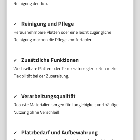
Reinigung deutlich.
Reinigung und Pflege
✔
Herausnehmbare Platten oder eine leicht zugängliche
Reinigung machen die Pflege komfortabler.
Zusätzliche Funktionen
✔
Wechselbare Platten oder Temperaturregler bieten mehr
Flexibilität bei der Zubereitung.
Verarbeitungsqualität
✔
Robuste Materialien sorgen für Langlebigkeit und häufige
Nutzung ohne Verschleiß.
Platzbedarf und Aufbewahrung
✔