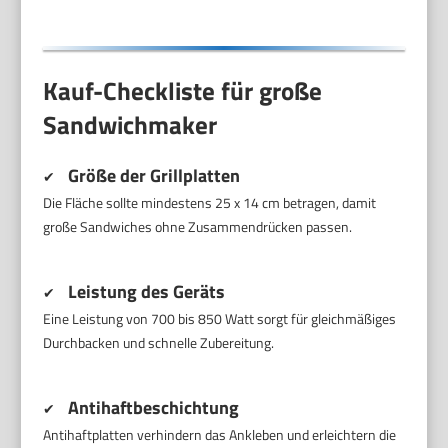
Kauf-Checkliste für große
Sandwichmaker
Größe der Grillplatten
✔
Die Fläche sollte mindestens 25 x 14 cm betragen, damit
große Sandwiches ohne Zusammendrücken passen.
Leistung des Geräts
✔
Eine Leistung von 700 bis 850 Watt sorgt für gleichmäßiges
Durchbacken und schnelle Zubereitung.
Antihaftbeschichtung
✔
Antihaftplatten verhindern das Ankleben und erleichtern die