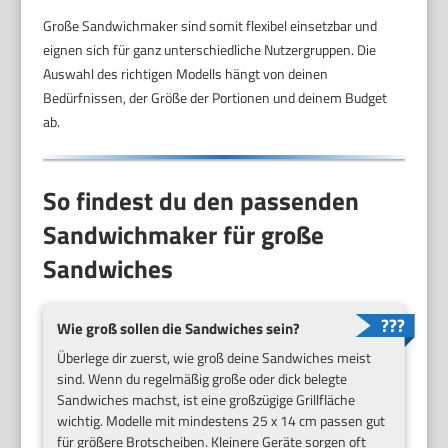
Große Sandwichmaker sind somit flexibel einsetzbar und
eignen sich für ganz unterschiedliche Nutzergruppen. Die
Auswahl des richtigen Modells hängt von deinen
Bedürfnissen, der Größe der Portionen und deinem Budget
ab.
So findest du den passenden
Sandwichmaker für große
Sandwiches
Wie groß sollen die Sandwiches sein?
Überlege dir zuerst, wie groß deine Sandwiches meist
sind. Wenn du regelmäßig große oder dick belegte
Sandwiches machst, ist eine großzügige Grillfläche
wichtig. Modelle mit mindestens 25 x 14 cm passen gut
für größere Brotscheiben. Kleinere Geräte sorgen oft