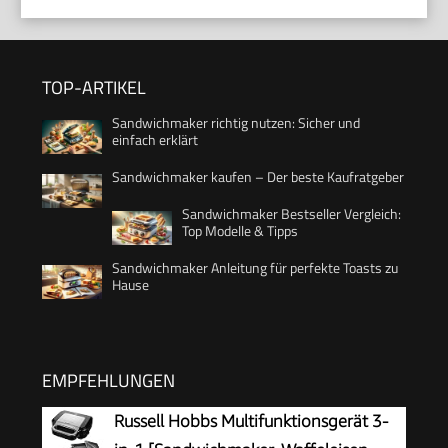
TOP-ARTIKEL
Sandwichmaker richtig nutzen: Sicher und
einfach erklärt
Sandwichmaker kaufen – Der beste Kaufratgeber
Sandwichmaker Bestseller Vergleich:
Top Modelle & Tipps
Sandwichmaker Anleitung für perfekte Toasts zu
Hause
EMPFEHLUNGEN
Russell Hobbs Multifunktionsgerät 3-