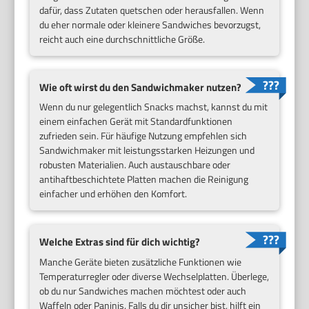
dafür, dass Zutaten quetschen oder herausfallen. Wenn
du eher normale oder kleinere Sandwiches bevorzugst,
reicht auch eine durchschnittliche Größe.
Wie oft wirst du den Sandwichmaker nutzen?
Wenn du nur gelegentlich Snacks machst, kannst du mit
einem einfachen Gerät mit Standardfunktionen
zufrieden sein. Für häufige Nutzung empfehlen sich
Sandwichmaker mit leistungsstarken Heizungen und
robusten Materialien. Auch austauschbare oder
antihaftbeschichtete Platten machen die Reinigung
einfacher und erhöhen den Komfort.
Welche Extras sind für dich wichtig?
Manche Geräte bieten zusätzliche Funktionen wie
Temperaturregler oder diverse Wechselplatten. Überlege,
ob du nur Sandwiches machen möchtest oder auch
Waffeln oder Paninis. Falls du dir unsicher bist, hilft ein