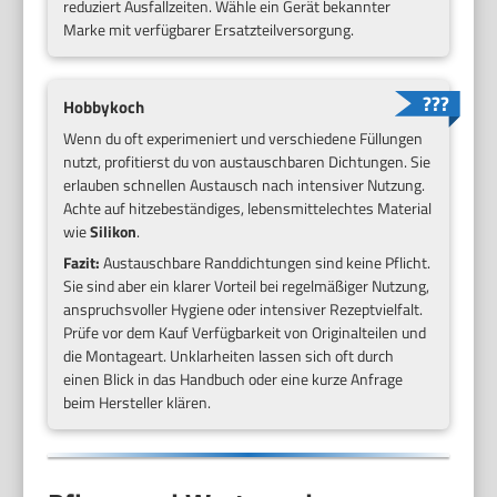
reduziert Ausfallzeiten. Wähle ein Gerät bekannter
Marke mit verfügbarer Ersatzteilversorgung.
Hobbykoch
Wenn du oft experimeniert und verschiedene Füllungen
nutzt, profitierst du von austauschbaren Dichtungen. Sie
erlauben schnellen Austausch nach intensiver Nutzung.
Achte auf hitzebeständiges, lebensmittelechtes Material
wie
Silikon
.
Fazit:
Austauschbare Randdichtungen sind keine Pflicht.
Sie sind aber ein klarer Vorteil bei regelmäßiger Nutzung,
anspruchsvoller Hygiene oder intensiver Rezeptvielfalt.
Prüfe vor dem Kauf Verfügbarkeit von Originalteilen und
die Montageart. Unklarheiten lassen sich oft durch
einen Blick in das Handbuch oder eine kurze Anfrage
beim Hersteller klären.