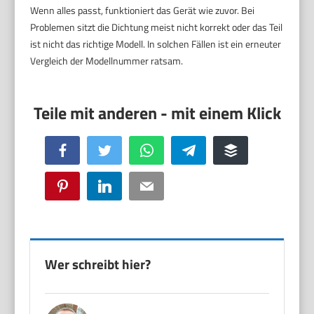
Wenn alles passt, funktioniert das Gerät wie zuvor. Bei
Problemen sitzt die Dichtung meist nicht korrekt oder das Teil
ist nicht das richtige Modell. In solchen Fällen ist ein erneuter
Vergleich der Modellnummer ratsam.
Facebook
Twitter
WhatsApp
Telegram
Buffer
Pinterest
LinkedIn
Email
Wer schreibt hier?