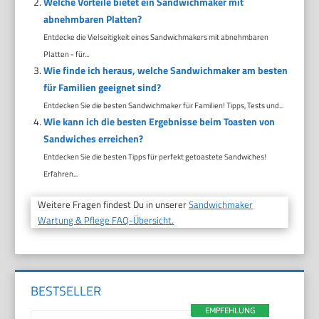
Welche Vorteile bietet ein Sandwichmaker mit
abnehmbaren Platten?
Entdecke die Vielseitigkeit eines Sandwichmakers mit abnehmbaren
Platten - für...
Wie finde ich heraus, welche Sandwichmaker am besten
für Familien geeignet sind?
Entdecken Sie die besten Sandwichmaker für Familien! Tipps, Tests und...
Wie kann ich die besten Ergebnisse beim Toasten von
Sandwiches erreichen?
Entdecken Sie die besten Tipps für perfekt getoastete Sandwiches!
Erfahren...
Weitere Fragen findest Du in unserer
Sandwichmaker
Wartung & Pflege FAQ-Übersicht.
BESTSELLER
EMPFEHLUNG