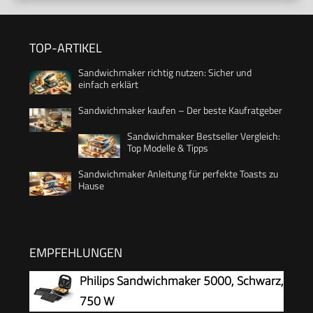
TOP-ARTIKEL
Sandwichmaker richtig nutzen: Sicher und
einfach erklärt
Sandwichmaker kaufen – Der beste Kaufratgeber
Sandwichmaker Bestseller Vergleich:
Top Modelle & Tipps
Sandwichmaker Anleitung für perfekte Toasts zu
Hause
EMPFEHLUNGEN
Philips Sandwichmaker 5000, Schwarz,
750 W