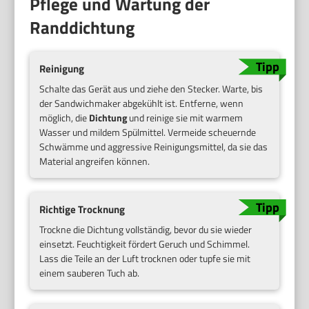
Pflege und Wartung der
Randdichtung
Reinigung
Schalte das Gerät aus und ziehe den Stecker. Warte, bis
der Sandwichmaker abgekühlt ist. Entferne, wenn
möglich, die
Dichtung
und reinige sie mit warmem
Wasser und mildem Spülmittel. Vermeide scheuernde
Schwämme und aggressive Reinigungsmittel, da sie das
Material angreifen können.
Richtige Trocknung
Trockne die Dichtung vollständig, bevor du sie wieder
einsetzt. Feuchtigkeit fördert Geruch und Schimmel.
Lass die Teile an der Luft trocknen oder tupfe sie mit
einem sauberen Tuch ab.