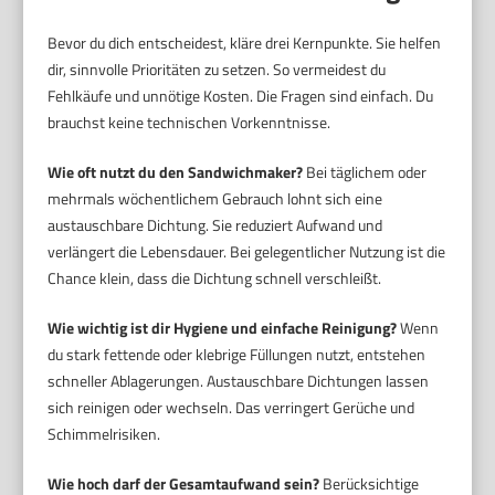
Bevor du dich entscheidest, kläre drei Kernpunkte. Sie helfen
dir, sinnvolle Prioritäten zu setzen. So vermeidest du
Fehlkäufe und unnötige Kosten. Die Fragen sind einfach. Du
brauchst keine technischen Vorkenntnisse.
Wie oft nutzt du den Sandwichmaker?
Bei täglichem oder
mehrmals wöchentlichem Gebrauch lohnt sich eine
austauschbare Dichtung. Sie reduziert Aufwand und
verlängert die Lebensdauer. Bei gelegentlicher Nutzung ist die
Chance klein, dass die Dichtung schnell verschleißt.
Wie wichtig ist dir Hygiene und einfache Reinigung?
Wenn
du stark fettende oder klebrige Füllungen nutzt, entstehen
schneller Ablagerungen. Austauschbare Dichtungen lassen
sich reinigen oder wechseln. Das verringert Gerüche und
Schimmelrisiken.
Wie hoch darf der Gesamtaufwand sein?
Berücksichtige