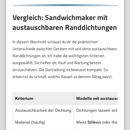
Vergleich: Sandwichmaker mit
austauschbaren Randdichtungen
In diesem Abschnitt schaust du dir die praktischen
Unterschiede zwischen Geräten mit und ohne austauschbare
Randdichtungen an. Ich habe die wichtigsten Kriterien
ausgewählt. Sie helfen dir, Kauf und Wartung besser
einzuschätzen. Die Darstellung ist bewusst kompakt. So
erkennst du schnell, welche Bauart zu deinem Alltag passt.
Kriterium
Modelle mit
austauschbare
Austauschbarkeit der Dichtung
Dichtungen lassen sich entfe
Material (häufig)
Meist
Silikon
oder thermoplas