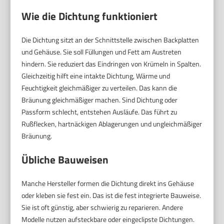
Wie die Dichtung funktioniert
Die Dichtung sitzt an der Schnittstelle zwischen Backplatten
und Gehäuse. Sie soll Füllungen und Fett am Austreten
hindern. Sie reduziert das Eindringen von Krümeln in Spalten.
Gleichzeitig hilft eine intakte Dichtung, Wärme und
Feuchtigkeit gleichmäßiger zu verteilen. Das kann die
Bräunung gleichmäßiger machen. Sind Dichtung oder
Passform schlecht, entstehen Ausläufe. Das führt zu
Rußflecken, hartnäckigen Ablagerungen und ungleichmäßiger
Bräunung.
Übliche Bauweisen
Manche Hersteller formen die Dichtung direkt ins Gehäuse
oder kleben sie fest ein. Das ist die fest integrierte Bauweise.
Sie ist oft günstig, aber schwierig zu reparieren. Andere
Modelle nutzen aufsteckbare oder eingeclipste Dichtungen.