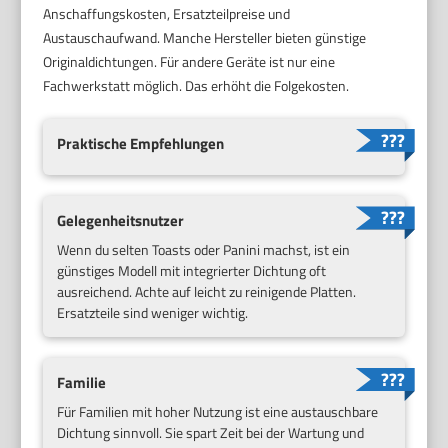
Anschaffungskosten, Ersatzteilpreise und
Austauschaufwand. Manche Hersteller bieten günstige
Originaldichtungen. Für andere Geräte ist nur eine
Fachwerkstatt möglich. Das erhöht die Folgekosten.
Praktische Empfehlungen
Gelegenheitsnutzer
Wenn du selten Toasts oder Panini machst, ist ein
günstiges Modell mit integrierter Dichtung oft
ausreichend. Achte auf leicht zu reinigende Platten.
Ersatzteile sind weniger wichtig.
Familie
Für Familien mit hoher Nutzung ist eine austauschbare
Dichtung sinnvoll. Sie spart Zeit bei der Wartung und