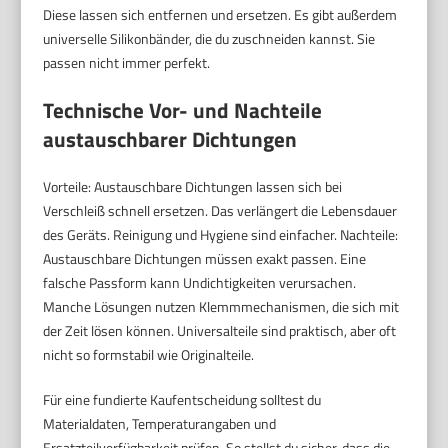
Diese lassen sich entfernen und ersetzen. Es gibt außerdem
universelle Silikonbänder, die du zuschneiden kannst. Sie
passen nicht immer perfekt.
Technische Vor- und Nachteile
austauschbarer Dichtungen
Vorteile: Austauschbare Dichtungen lassen sich bei
Verschleiß schnell ersetzen. Das verlängert die Lebensdauer
des Geräts. Reinigung und Hygiene sind einfacher. Nachteile:
Austauschbare Dichtungen müssen exakt passen. Eine
falsche Passform kann Undichtigkeiten verursachen.
Manche Lösungen nutzen Klemmmechanismen, die sich mit
der Zeit lösen können. Universalteile sind praktisch, aber oft
nicht so formstabil wie Originalteile.
Für eine fundierte Kaufentscheidung solltest du
Materialdaten, Temperaturangaben und
Ersatzteilverfügbarkeit prüfen. So stellst du sicher, dass die