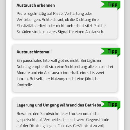
Austausch erkennen
Prüfe regelmäßig auf Risse, Verhärtung oder
Verfärbungen. Achte darauf, ob die Dichtung ihre
Elastizität verliert oder nicht mehr dicht sitzt. Solche
Schäden sind ein klares Signal für einen Austausch.
Austauschintervall
Ein pauschales Intervall gibt es nicht. Bei täglicher
Nutzung empfiehlt sich eine Sichtprüfung alle ein bis drei
Monate und ein Austausch innerhalb eines bis zwei
Jahren. Bei seltener Nutzung reicht eine jährliche
Kontrolle.
Lagerung und Umgang während des Betriebs
Bewahre den Sandwichmaker trocken und nicht
gequetscht auf. Vermeide, dass schwere Gegenstände
auf der Dichtung liegen. Fülle das Gerät nicht zu voll,