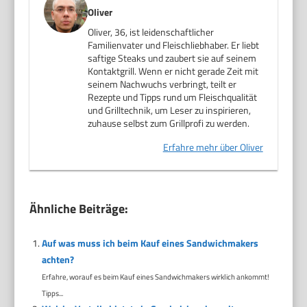
Oliver
Oliver, 36, ist leidenschaftlicher
Familienvater und Fleischliebhaber. Er liebt
saftige Steaks und zaubert sie auf seinem
Kontaktgrill. Wenn er nicht gerade Zeit mit
seinem Nachwuchs verbringt, teilt er
Rezepte und Tipps rund um Fleischqualität
und Grilltechnik, um Leser zu inspirieren,
zuhause selbst zum Grillprofi zu werden.
Erfahre mehr über Oliver
Ähnliche Beiträge:
Auf was muss ich beim Kauf eines Sandwichmakers
achten?
Erfahre, worauf es beim Kauf eines Sandwichmakers wirklich ankommt!
Tipps...