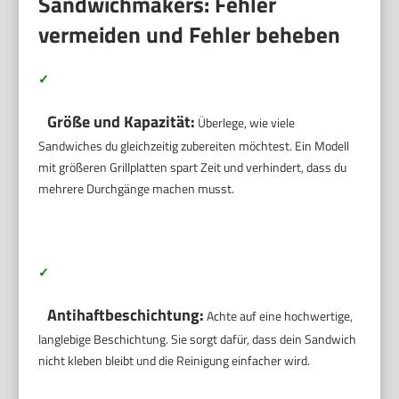
Sandwichmakers: Fehler
vermeiden und Fehler beheben
✓
Größe und Kapazität:
Überlege, wie viele
Sandwiches du gleichzeitig zubereiten möchtest. Ein Modell
mit größeren Grillplatten spart Zeit und verhindert, dass du
mehrere Durchgänge machen musst.
✓
Antihaftbeschichtung:
Achte auf eine hochwertige,
langlebige Beschichtung. Sie sorgt dafür, dass dein Sandwich
nicht kleben bleibt und die Reinigung einfacher wird.