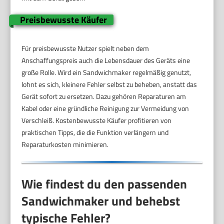
Preisbewusste Käufer
Für preisbewusste Nutzer spielt neben dem
Anschaffungspreis auch die Lebensdauer des Geräts eine
große Rolle. Wird ein Sandwichmaker regelmäßig genutzt,
lohnt es sich, kleinere Fehler selbst zu beheben, anstatt das
Gerät sofort zu ersetzen. Dazu gehören Reparaturen am
Kabel oder eine gründliche Reinigung zur Vermeidung von
Verschleiß. Kostenbewusste Käufer profitieren von
praktischen Tipps, die die Funktion verlängern und
Reparaturkosten minimieren.
Wie findest du den passenden
Sandwichmaker und behebst
typische Fehler?