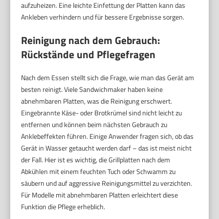
aufzuheizen. Eine leichte Einfettung der Platten kann das
Ankleben verhindern und für bessere Ergebnisse sorgen.
Reinigung nach dem Gebrauch:
Rückstände und Pflegefragen
Nach dem Essen stellt sich die Frage, wie man das Gerät am
besten reinigt. Viele Sandwichmaker haben keine
abnehmbaren Platten, was die Reinigung erschwert.
Eingebrannte Käse- oder Brotkrümel sind nicht leicht zu
entfernen und können beim nächsten Gebrauch zu
Anklebeffekten führen. Einige Anwender fragen sich, ob das
Gerät in Wasser getaucht werden darf – das ist meist nicht
der Fall. Hier ist es wichtig, die Grillplatten nach dem
Abkühlen mit einem feuchten Tuch oder Schwamm zu
säubern und auf aggressive Reinigungsmittel zu verzichten.
Für Modelle mit abnehmbaren Platten erleichtert diese
Funktion die Pflege erheblich.