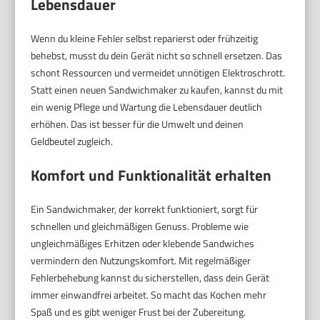
Lebensdauer
Wenn du kleine Fehler selbst reparierst oder frühzeitig
behebst, musst du dein Gerät nicht so schnell ersetzen. Das
schont Ressourcen und vermeidet unnötigen Elektroschrott.
Statt einen neuen Sandwichmaker zu kaufen, kannst du mit
ein wenig Pflege und Wartung die Lebensdauer deutlich
erhöhen. Das ist besser für die Umwelt und deinen
Geldbeutel zugleich.
Komfort und Funktionalität erhalten
Ein Sandwichmaker, der korrekt funktioniert, sorgt für
schnellen und gleichmäßigen Genuss. Probleme wie
ungleichmäßiges Erhitzen oder klebende Sandwiches
vermindern den Nutzungskomfort. Mit regelmäßiger
Fehlerbehebung kannst du sicherstellen, dass dein Gerät
immer einwandfrei arbeitet. So macht das Kochen mehr
Spaß und es gibt weniger Frust bei der Zubereitung.