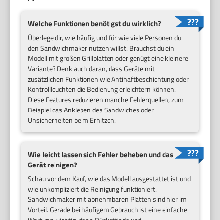
Welche Funktionen benötigst du wirklich?
Überlege dir, wie häufig und für wie viele Personen du
den Sandwichmaker nutzen willst. Brauchst du ein
Modell mit großen Grillplatten oder genügt eine kleinere
Variante? Denk auch daran, dass Geräte mit
zusätzlichen Funktionen wie Antihaftbeschichtung oder
Kontrollleuchten die Bedienung erleichtern können.
Diese Features reduzieren manche Fehlerquellen, zum
Beispiel das Ankleben des Sandwiches oder
Unsicherheiten beim Erhitzen.
Wie leicht lassen sich Fehler beheben und das
Gerät reinigen?
Schau vor dem Kauf, wie das Modell ausgestattet ist und
wie unkompliziert die Reinigung funktioniert.
Sandwichmaker mit abnehmbaren Platten sind hier im
Vorteil. Gerade bei häufigem Gebrauch ist eine einfache
Wartung wichtig, denn Rückstände und