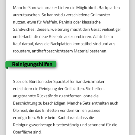
Manche Sandwichmaker bieten die Möglichkeit, Backplatten
auszutauschen. So kannst du verschiedene Grillmuster
nutzen, etwa für Waffeln, Paninis oder klassische
Sandwiches. Diese Erweiterung macht dein Gerät vielseitiger
und erlaubt dir neue Rezepte auszuprobieren. Achte beim
Kauf darauf, dass die Backplatten kompatibel sind und aus
robustem, antihaftbeschichtetem Material bestehen.
Reinigungshilfen
Spezielle Bürsten oder Spachtel für Sandwichmaker
erleichtern die Reinigung der Grillplatten. Sie helfen,
angebrannte Rückstände zu entfernen, ohne die
Beschichtung zu beschädigen. Manche Sets enthalten auch
Ölpinsel, die das Einfetten vor dem Grillen präzise
ermöglichen. Achte beim Kauf darauf, dass die
Reinigungswerkzeuge hitzebeständig und schonend für die
Oberfläche sind.