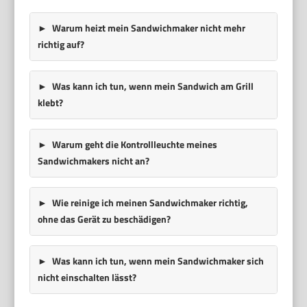
Warum heizt mein Sandwichmaker nicht mehr
richtig auf?
Was kann ich tun, wenn mein Sandwich am Grill
klebt?
Warum geht die Kontrollleuchte meines
Sandwichmakers nicht an?
Wie reinige ich meinen Sandwichmaker richtig,
ohne das Gerät zu beschädigen?
Was kann ich tun, wenn mein Sandwichmaker sich
nicht einschalten lässt?