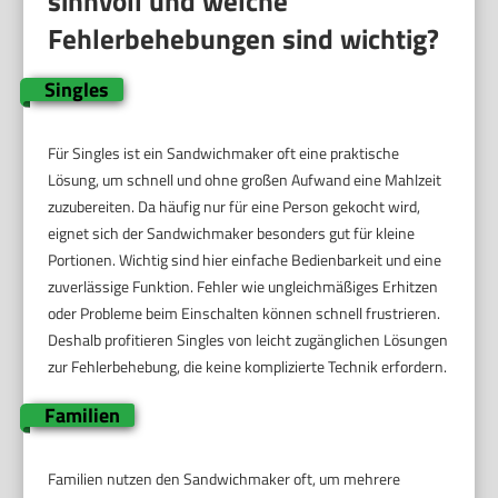
sinnvoll und welche
Fehlerbehebungen sind wichtig?
Singles
Für Singles ist ein Sandwichmaker oft eine praktische
Lösung, um schnell und ohne großen Aufwand eine Mahlzeit
zuzubereiten. Da häufig nur für eine Person gekocht wird,
eignet sich der Sandwichmaker besonders gut für kleine
Portionen. Wichtig sind hier einfache Bedienbarkeit und eine
zuverlässige Funktion. Fehler wie ungleichmäßiges Erhitzen
oder Probleme beim Einschalten können schnell frustrieren.
Deshalb profitieren Singles von leicht zugänglichen Lösungen
zur Fehlerbehebung, die keine komplizierte Technik erfordern.
Familien
Familien nutzen den Sandwichmaker oft, um mehrere