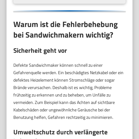
Warum ist die Fehlerbehebung
bei Sandwichmakern wichtig?
Sicherheit geht vor
Defekte Sandwichmaker können schnell zu einer
Gefahrenquelle werden. Ein beschädigtes Netzkabel oder ein
defektes Heizelement können Stromschläge oder sogar
Brände verursachen. Deshalb ist es wichtig, Probleme
frühzeitig zu erkennen und zu beheben, um Unfälle zu
vermeiden. Zum Beispiel kann das Achten auf sichtbare
Kabelschäden oder ungewöhnliche Geräusche bei der
Benutzung helfen, Gefahren rechtzeitig zu minimieren.
Umweltschutz durch verlängerte