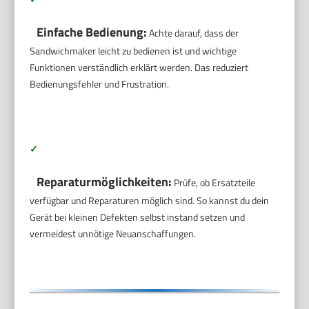
Einfache Bedienung:
Achte darauf, dass der
Sandwichmaker leicht zu bedienen ist und wichtige
Funktionen verständlich erklärt werden. Das reduziert
Bedienungsfehler und Frustration.
✓
Reparaturmöglichkeiten:
Prüfe, ob Ersatzteile
verfügbar und Reparaturen möglich sind. So kannst du dein
Gerät bei kleinen Defekten selbst instand setzen und
vermeidest unnötige Neuanschaffungen.