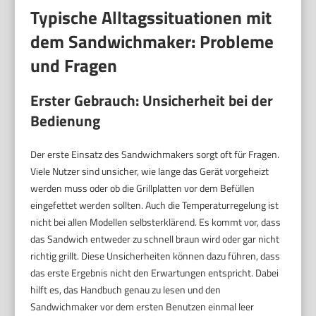
Typische Alltagssituationen mit
dem Sandwichmaker: Probleme
und Fragen
Erster Gebrauch: Unsicherheit bei der
Bedienung
Der erste Einsatz des Sandwichmakers sorgt oft für Fragen.
Viele Nutzer sind unsicher, wie lange das Gerät vorgeheizt
werden muss oder ob die Grillplatten vor dem Befüllen
eingefettet werden sollten. Auch die Temperaturregelung ist
nicht bei allen Modellen selbsterklärend. Es kommt vor, dass
das Sandwich entweder zu schnell braun wird oder gar nicht
richtig grillt. Diese Unsicherheiten können dazu führen, dass
das erste Ergebnis nicht den Erwartungen entspricht. Dabei
hilft es, das Handbuch genau zu lesen und den
Sandwichmaker vor dem ersten Benutzen einmal leer