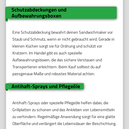
Schutzabdeckungen und
Aufbewahrungsboxen
Eine Schutzabdeckung bewahrt deinen Sandwichmaker vor
Staub und Schmutz, wenn er nicht gebraucht wird. Gerade in
kleinen Küchen sorgt sie für Ordnung und schützt vor
Kratzern. Im Handel gibt es auch spezielle
Aufbewahrungsboxen, die das sichere Verstauen und
Transportieren erleichtern. Beim Kauf solltest du auf
passgenaue Maße und robustes Material achten.
Antihaft-Sprays und Pflegeöle
Antihaft-Sprays oder spezielle Pflegeöle helfen dabei, die
Grillplatten zu schonen und das Ankleben von Lebensmitteln
zu verhindern. Regelmäßige Anwendung sorgt für eine glatte
Oberfläche und verlängert die Lebensdauer der Beschichtung.