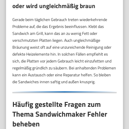
oder wird ungleichmäßig braun
Gerade beim täglichen Gebrauch treten wiederkehrende
Probleme auf, die das Ergebnis beeinflussen. Klebt das
Sandwich am Grill, kann das an zu wenig Fett oder
verschmutzten Platten liegen. Auch ungleichmäßige
Bräunung weist oft auf eine unzureichende Reinigung oder
defekte Heizelemente hin. In solchen Fällen empfiehlt es
sich, die Platten vor jedem Gebrauch leicht einzufetten und
regelmäßig gründlich zu säubern. Bei anhaltenden Problemen
kann ein Austausch oder eine Reparatur helfen. So bleiben
die Sandwiches innen saftig und außen knusprig.
Häufig gestellte Fragen zum
Thema Sandwichmaker Fehler
beheben