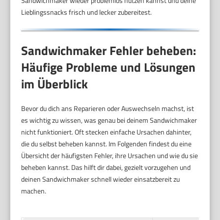
Sandwichmaker wieder problemlos nutzen kannst und deine
Lieblingssnacks frisch und lecker zubereitest.
Sandwichmaker Fehler beheben:
Häufige Probleme und Lösungen
im Überblick
Bevor du dich ans Reparieren oder Auswechseln machst, ist
es wichtig zu wissen, was genau bei deinem Sandwichmaker
nicht funktioniert. Oft stecken einfache Ursachen dahinter,
die du selbst beheben kannst. Im Folgenden findest du eine
Übersicht der häufigsten Fehler, ihre Ursachen und wie du sie
beheben kannst. Das hilft dir dabei, gezielt vorzugehen und
deinen Sandwichmaker schnell wieder einsatzbereit zu
machen.