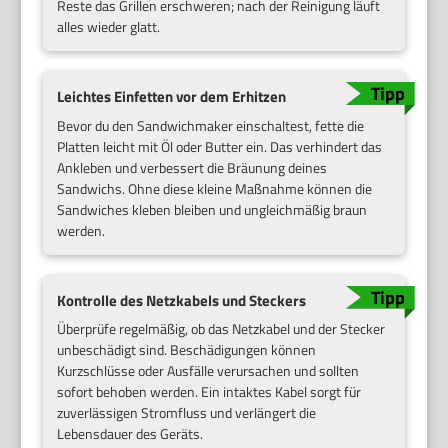
Reste das Grillen erschweren; nach der Reinigung läuft
alles wieder glatt.
Leichtes Einfetten vor dem Erhitzen
Bevor du den Sandwichmaker einschaltest, fette die
Platten leicht mit Öl oder Butter ein. Das verhindert das
Ankleben und verbessert die Bräunung deines
Sandwichs. Ohne diese kleine Maßnahme können die
Sandwiches kleben bleiben und ungleichmäßig braun
werden.
Kontrolle des Netzkabels und Steckers
Überprüfe regelmäßig, ob das Netzkabel und der Stecker
unbeschädigt sind. Beschädigungen können
Kurzschlüsse oder Ausfälle verursachen und sollten
sofort behoben werden. Ein intaktes Kabel sorgt für
zuverlässigen Stromfluss und verlängert die
Lebensdauer des Geräts.