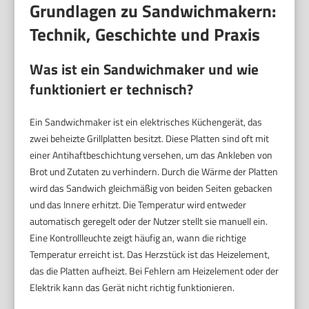
Grundlagen zu Sandwichmakern:
Technik, Geschichte und Praxis
Was ist ein Sandwichmaker und wie
funktioniert er technisch?
Ein Sandwichmaker ist ein elektrisches Küchengerät, das
zwei beheizte Grillplatten besitzt. Diese Platten sind oft mit
einer Antihaftbeschichtung versehen, um das Ankleben von
Brot und Zutaten zu verhindern. Durch die Wärme der Platten
wird das Sandwich gleichmäßig von beiden Seiten gebacken
und das Innere erhitzt. Die Temperatur wird entweder
automatisch geregelt oder der Nutzer stellt sie manuell ein.
Eine Kontrollleuchte zeigt häufig an, wann die richtige
Temperatur erreicht ist. Das Herzstück ist das Heizelement,
das die Platten aufheizt. Bei Fehlern am Heizelement oder der
Elektrik kann das Gerät nicht richtig funktionieren.