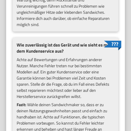
Verunreinigungen führen schnell zu Problemen wie
ungleichmäßiger Hitze oder klebenden Sandwiches.
Informiere dich auch darüber, ob einfache Reparaturen
möglich sind.
Wie zuverlässig ist das Gerät und wie sieht es mit
dem Kundenservice aus?
Achte auf Bewertungen und Erfahrungen anderer
Nutzer. Manche Fehler treten nur bei bestimmten
Modellen auf. Ein guter Kundenservice oder eine
Garantie können bei Problemen viel Zeit und Kosten
sparen. Stelle dir die Frage, ob du im Fall eines Defekts
selbst reparieren möchtest oder lieber auf den
Herstellerservice zurückgreifen willst.
Fazit:
Wähle deinen Sandwichmaker so, dass er zu
deinen Nutzungsgewohnheiten passt und einfach zu
handhaben ist. Achte auf Funktionen, die typischen
Problemen vorbeugen. So kannst du Fehler leichter
erkennen und beheben und hast länger Freude an