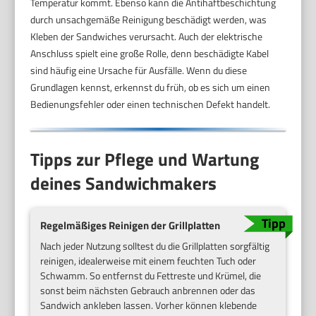
Temperatur kommt. Ebenso kann die Antihaftbeschichtung
durch unsachgemäße Reinigung beschädigt werden, was
Kleben der Sandwiches verursacht. Auch der elektrische
Anschluss spielt eine große Rolle, denn beschädigte Kabel
sind häufig eine Ursache für Ausfälle. Wenn du diese
Grundlagen kennst, erkennst du früh, ob es sich um einen
Bedienungsfehler oder einen technischen Defekt handelt.
Tipps zur Pflege und Wartung
deines Sandwichmakers
Regelmäßiges Reinigen der Grillplatten
Nach jeder Nutzung solltest du die Grillplatten sorgfältig
reinigen, idealerweise mit einem feuchten Tuch oder
Schwamm. So entfernst du Fettreste und Krümel, die
sonst beim nächsten Gebrauch anbrennen oder das
Sandwich ankleben lassen. Vorher können klebende