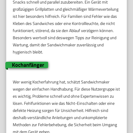
Snacks schnell und parallel zuzubereiten. Ein Gerät mit
großzügigen Grillplatten und gleichmäßiger Wärmeverteilung
ist hier besonders hilfreich. Für Familien sind Fehler wie das
Kleben des Sandwiches oder eine Kontrollleuchte, die nicht
funktioniert, störend, da sie den Ablauf verzögern können.
Besonders wertvoll sind deswegen Tipps zur Reinigung und
Wartung, damit der Sandwichmaker zuverlässig und
hygienisch bleibt.
Kochanfänger
Wer wenig Kocherfahrung hat, schätzt Sandwichmaker
wegen der einfachen Handhabung. Für diese Nutzergruppe ist
es wichtig, Probleme schnell und ohne Expertenwissen zu
lösen. Fehlfunktionen wie das Nicht-Einschalten oder eine
defekte Heizung sorgen für Unsicherheit. Hilfreich sind
deshalb verständliche Anleitungen und unkomplizierte
Methoden zur Fehlerbehebung, die Sicherheit beim Umgang
mit dem Gerät geben.