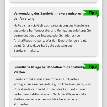
Verwendung des Sandwichmakers entsprechend
der Anleitung
Halte dich an die Gebrauchsanweisung des Herstellers,
besonders bei Temperatur und Reinigungsanleitung. So
vermeidest du Überhitzung oder Schäden an der
Antihaftbeschichtung. Wer den Empfehlungen folgt,
sorgt für eine dauerhaft gute Leistung des
Sandwichmakers.
Gründliche Pflege bei Modellen mit abnehmbaren
Platten
Sandwichmaker mit abnehmbaren Grillplatten
ermöglichen eine besonders gründliche Reinigung, was
Rückstände vermeidet. Entferntes Fett und Krümel
verhindern Fehlfunktionen. Nach der Pflege sind die
Platten wieder wie neu, und das Gerät arbeitet
effizienter.