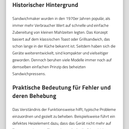
Historischer Hintergrund
Sandwichmaker wurden in den 1970er Jahren populär, als
immer mehr Verbraucher Wert auf schnelle und einfache
Zubereitung von kleinen Mahlzeiten legten. Das Konzept
basiert auf dem klassischen Toast oder Grillsandwich, das
schon lange in der Küche bekannt ist. Seitdem haben sich die
Geräte weiterentwickelt, sind kompakter und vielseitiger
geworden. Dennoch beruhen viele Modelle immer noch auf
demselben einfachen Prinzip des beheizten
Sandwichpressens.
Praktische Bedeutung für Fehler und
deren Behebung
Das Verständnis der Funktionsweise hilft, typische Probleme
einzuordnen und gezielt zu beheben. Beispielsweise führt ein
defektes Heizelement dazu, dass das Gerät nicht mehr auf