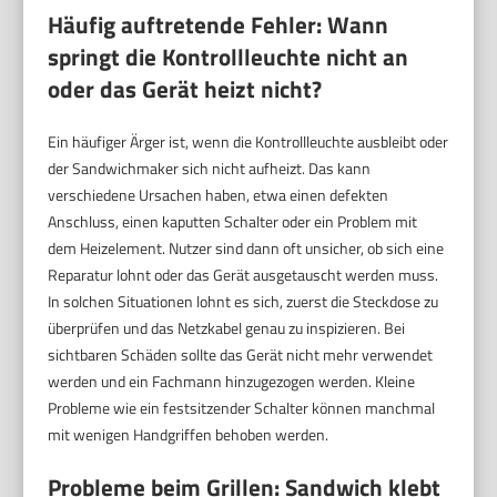
Häufig auftretende Fehler: Wann
springt die Kontrollleuchte nicht an
oder das Gerät heizt nicht?
Ein häufiger Ärger ist, wenn die Kontrollleuchte ausbleibt oder
der Sandwichmaker sich nicht aufheizt. Das kann
verschiedene Ursachen haben, etwa einen defekten
Anschluss, einen kaputten Schalter oder ein Problem mit
dem Heizelement. Nutzer sind dann oft unsicher, ob sich eine
Reparatur lohnt oder das Gerät ausgetauscht werden muss.
In solchen Situationen lohnt es sich, zuerst die Steckdose zu
überprüfen und das Netzkabel genau zu inspizieren. Bei
sichtbaren Schäden sollte das Gerät nicht mehr verwendet
werden und ein Fachmann hinzugezogen werden. Kleine
Probleme wie ein festsitzender Schalter können manchmal
mit wenigen Handgriffen behoben werden.
Probleme beim Grillen: Sandwich klebt