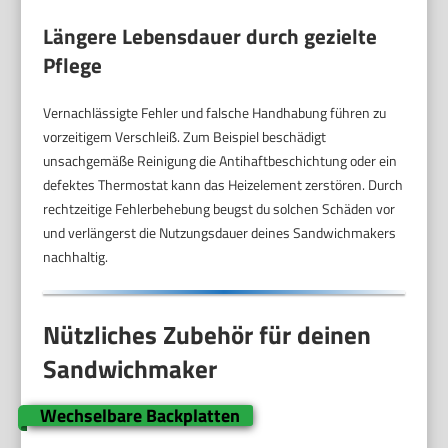
Längere Lebensdauer durch gezielte
Pflege
Vernachlässigte Fehler und falsche Handhabung führen zu
vorzeitigem Verschleiß. Zum Beispiel beschädigt
unsachgemäße Reinigung die Antihaftbeschichtung oder ein
defektes Thermostat kann das Heizelement zerstören. Durch
rechtzeitige Fehlerbehebung beugst du solchen Schäden vor
und verlängerst die Nutzungsdauer deines Sandwichmakers
nachhaltig.
Nützliches Zubehör für deinen
Sandwichmaker
Wechselbare Backplatten