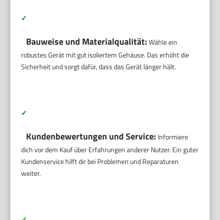
✓
Bauweise und Materialqualität:
Wähle ein
robustes Gerät mit gut isoliertem Gehäuse. Das erhöht die
Sicherheit und sorgt dafür, dass das Gerät länger hält.
✓
Kundenbewertungen und Service:
Informiere
dich vor dem Kauf über Erfahrungen anderer Nutzer. Ein guter
Kundenservice hilft dir bei Problemen und Reparaturen
weiter.
✓