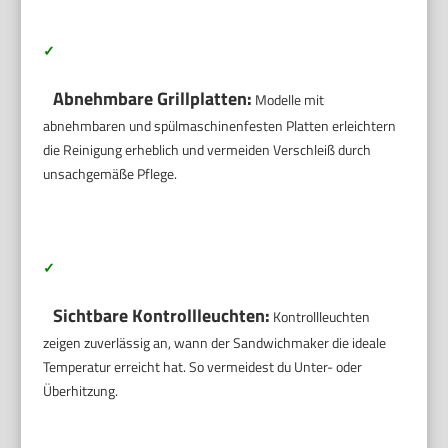
✓
Abnehmbare Grillplatten:
Modelle mit
abnehmbaren und spülmaschinenfesten Platten erleichtern
die Reinigung erheblich und vermeiden Verschleiß durch
unsachgemäße Pflege.
✓
Sichtbare Kontrollleuchten:
Kontrollleuchten
zeigen zuverlässig an, wann der Sandwichmaker die ideale
Temperatur erreicht hat. So vermeidest du Unter- oder
Überhitzung.