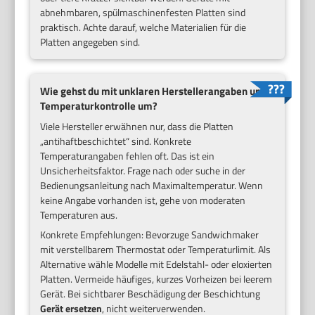
abnehmbaren, spülmaschinenfesten Platten sind
praktisch. Achte darauf, welche Materialien für die
Platten angegeben sind.
Wie gehst du mit unklaren Herstellerangaben und
Temperaturkontrolle um?
Viele Hersteller erwähnen nur, dass die Platten
„antihaftbeschichtet“ sind. Konkrete
Temperaturangaben fehlen oft. Das ist ein
Unsicherheitsfaktor. Frage nach oder suche in der
Bedienungsanleitung nach Maximaltemperatur. Wenn
keine Angabe vorhanden ist, gehe von moderaten
Temperaturen aus.
Konkrete Empfehlungen: Bevorzuge Sandwichmaker
mit verstellbarem Thermostat oder Temperaturlimit. Als
Alternative wähle Modelle mit Edelstahl- oder eloxierten
Platten. Vermeide häufiges, kurzes Vorheizen bei leerem
Gerät. Bei sichtbarer Beschädigung der Beschichtung
Gerät ersetzen
, nicht weiterverwenden.