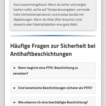
Kurz zusammengefasst: Wenn du sicher und sorglos
kochen willst, achte auf Temperaturangaben, vermeide
hohe Vorheiztemperaturen und ersetze Geräte mit
Abplatzungen. Wenn du Hitze öfter brauchst, sind
eloxierte oder Edelstahlplatten eine gute Wahl.
Häufige Fragen zur Sicherheit bei
Antihaftbeschichtungen
Wann beginnt eine PTFE-Beschichtung zu
zersetzen?
Sind keramische Beschichtungen sicherer als PTFE?
Wie erkenne ich eine beschädigte Beschichtung?