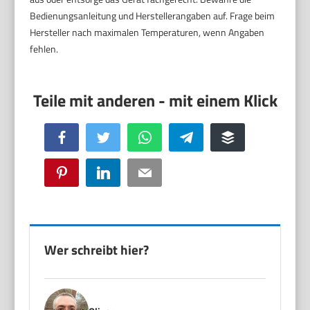
Bedienungsanleitung und Herstellerangaben auf. Frage beim
Hersteller nach maximalen Temperaturen, wenn Angaben
fehlen.
Facebook
Twitter
WhatsApp
Telegram
Buffer
Pinterest
LinkedIn
Email
Wer schreibt hier?