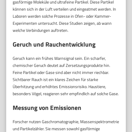
gasförmige Moleküle und ultrafeine Partikel. Diese Partikel
können sich in der Luft verteilen und eingeatmet werden. In
Laboren werden solche Prozesse in Ofen- oder Kammer-
Experimenten untersucht. Diese Studien zeigen, ab wann
welche Verbindungen auftreten.
Geruch und Rauchentwicklung
Geruch kann ein frühes Warnsignal sein. Ein scharfer,
chemischer Geruch deutet auf Zersetzungsprodukte hin.
Feine Partikel oder Gase sind aber nicht immer riechbar.
Sichtbarer Rauch ist ein klares Zeichen für starke
Überhitzung und erhöhtes Emissionsrisiko. Haustiere,
besonders Vögel, reagieren sehr empfindlich auf solche Gase.
Messung von Emissionen
Forscher nutzen Gaschromatographie, Massenspektrometrie
und Partikelzähler. Sie messen sowohl gasförmige