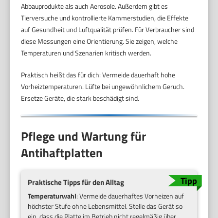
Abbauprodukte als auch Aerosole. Außerdem gibt es
Tierversuche und kontrollierte Kammerstudien, die Effekte
auf Gesundheit und Luftqualität prüfen. Für Verbraucher sind
diese Messungen eine Orientierung. Sie zeigen, welche
Temperaturen und Szenarien kritisch werden.
Praktisch heißt das für dich: Vermeide dauerhaft hohe
Vorheiztemperaturen. Lüfte bei ungewöhnlichem Geruch.
Ersetze Geräte, die stark beschädigt sind.
Pflege und Wartung für
Antihaftplatten
Praktische Tipps für den Alltag
Temperaturwahl
: Vermeide dauerhaftes Vorheizen auf
höchster Stufe ohne Lebensmittel. Stelle das Gerät so
ein, dass die Platte im Betrieb nicht regelmäßig über