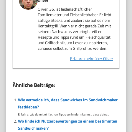
Oliver
Oliver, 36, ist leidenschaftlicher
Familienvater und Fleischliebhaber. Er liebt
saftige Steaks und zaubert sie auf seinem
Kontaktgrill. Wenn er nicht gerade Zeit mit
seinem Nachwuchs verbringt, teilt er
Rezepte und Tipps rund um Fleischqualität
und Grilltechnik, um Leser zu inspirieren,
zuhause selbst zum Grillprofi zu werden.
Erfahre mehr über Oliver
Ähnliche Beiträge:
Wie vermeide ich, dass Sandwiches im Sandwichmaker
festkleben?
Erfahre, wie du mit einfachen Tipps verhindern kannst, dass deine...
Wo finde ich Nutzerbewertungen zu einem bestimmten
Sandwichmaker?