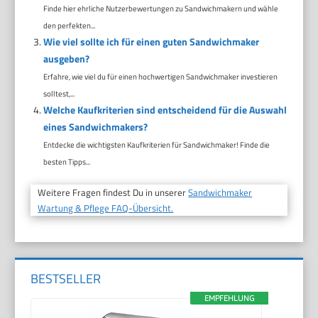
Finde hier ehrliche Nutzerbewertungen zu Sandwichmakern und wähle
den perfekten...
Wie viel sollte ich für einen guten Sandwichmaker
ausgeben?
Erfahre, wie viel du für einen hochwertigen Sandwichmaker investieren
solltest,...
Welche Kaufkriterien sind entscheidend für die Auswahl
eines Sandwichmakers?
Entdecke die wichtigsten Kaufkriterien für Sandwichmaker! Finde die
besten Tipps...
Weitere Fragen findest Du in unserer
Sandwichmaker
Wartung & Pflege FAQ-Übersicht.
BESTSELLER
EMPFEHLUNG