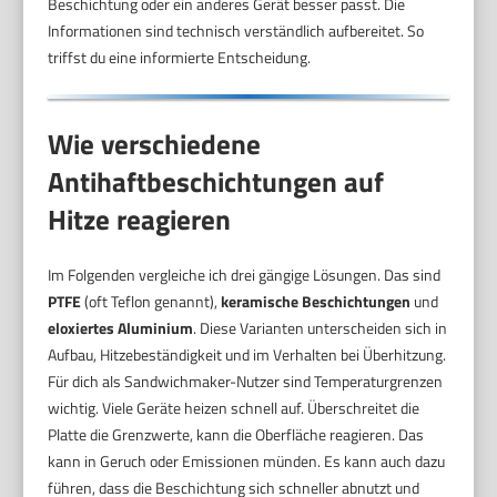
Beschichtung oder ein anderes Gerät besser passt. Die
Informationen sind technisch verständlich aufbereitet. So
triffst du eine informierte Entscheidung.
Wie verschiedene
Antihaftbeschichtungen auf
Hitze reagieren
Im Folgenden vergleiche ich drei gängige Lösungen. Das sind
PTFE
(oft Teflon genannt),
keramische Beschichtungen
und
eloxiertes Aluminium
. Diese Varianten unterscheiden sich in
Aufbau, Hitzebeständigkeit und im Verhalten bei Überhitzung.
Für dich als Sandwichmaker-Nutzer sind Temperaturgrenzen
wichtig. Viele Geräte heizen schnell auf. Überschreitet die
Platte die Grenzwerte, kann die Oberfläche reagieren. Das
kann in Geruch oder Emissionen münden. Es kann auch dazu
führen, dass die Beschichtung sich schneller abnutzt und