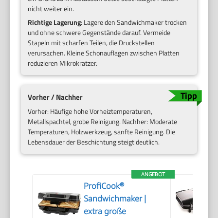
nicht weiter ein.
Richtige Lagerung
: Lagere den Sandwichmaker trocken
und ohne schwere Gegenstände darauf. Vermeide
Stapeln mit scharfen Teilen, die Druckstellen
verursachen. Kleine Schonauflagen zwischen Platten
reduzieren Mikrokratzer.
Vorher / Nachher
Vorher: Häufige hohe Vorheiztemperaturen,
Metallspachtel, grobe Reinigung. Nachher: Moderate
Temperaturen, Holzwerkzeug, sanfte Reinigung. Die
Lebensdauer der Beschichtung steigt deutlich.
ANGEBOT
ProfiCook®
Sandwichmaker |
extra große