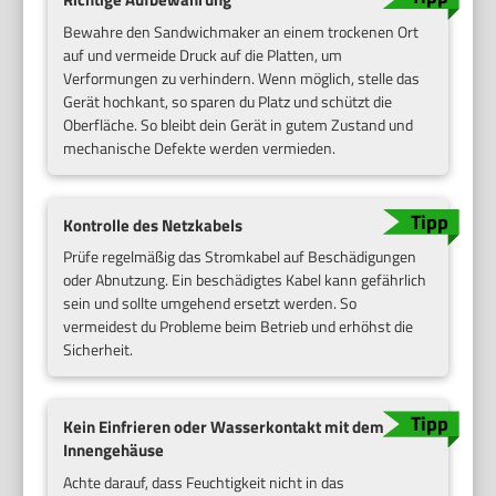
Bewahre den Sandwichmaker an einem trockenen Ort
auf und vermeide Druck auf die Platten, um
Verformungen zu verhindern. Wenn möglich, stelle das
Gerät hochkant, so sparen du Platz und schützt die
Oberfläche. So bleibt dein Gerät in gutem Zustand und
mechanische Defekte werden vermieden.
Kontrolle des Netzkabels
Prüfe regelmäßig das Stromkabel auf Beschädigungen
oder Abnutzung. Ein beschädigtes Kabel kann gefährlich
sein und sollte umgehend ersetzt werden. So
vermeidest du Probleme beim Betrieb und erhöhst die
Sicherheit.
Kein Einfrieren oder Wasserkontakt mit dem
Innengehäuse
Achte darauf, dass Feuchtigkeit nicht in das