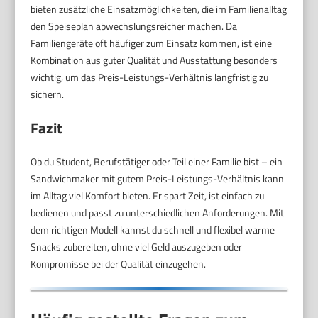
bieten zusätzliche Einsatzmöglichkeiten, die im Familienalltag
den Speiseplan abwechslungsreicher machen. Da
Familiengeräte oft häufiger zum Einsatz kommen, ist eine
Kombination aus guter Qualität und Ausstattung besonders
wichtig, um das Preis-Leistungs-Verhältnis langfristig zu
sichern.
Fazit
Ob du Student, Berufstätiger oder Teil einer Familie bist – ein
Sandwichmaker mit gutem Preis-Leistungs-Verhältnis kann
im Alltag viel Komfort bieten. Er spart Zeit, ist einfach zu
bedienen und passt zu unterschiedlichen Anforderungen. Mit
dem richtigen Modell kannst du schnell und flexibel warme
Snacks zubereiten, ohne viel Geld auszugeben oder
Kompromisse bei der Qualität einzugehen.