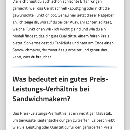
Vielleicht hast du auch schon schlechte Erfahrungen
gemacht, weil das Gerät schnell kaputtging oder nicht die
gewünschte Funktion bot. Genau hier setzt dieser Ratgeber
an. Ich zeige dir, worauf du bei der Auswahl achten solltest,
welche Funktionen wirklich wichtig sind und wie du ein
Modell findest, das dir gute Qualität zu einem fairen Preis
bietet. So vermeidest du Fehlkäufe und hast am Ende einen
Sandwichmaker, der zuverlässig arbeitet und genau das
kann, was du brauchst.
Was bedeutet ein gutes Preis-
Leistungs-Verhältnis bei
Sandwichmakern?
Das Preis-Leistungs-Verhältnis ist ein wichtiger Maßstab,
um bewusste Kaufentscheidungen zu treffen. Es beschreibt,
wie viel Leistung oder Qualität du für den geforderten Preis