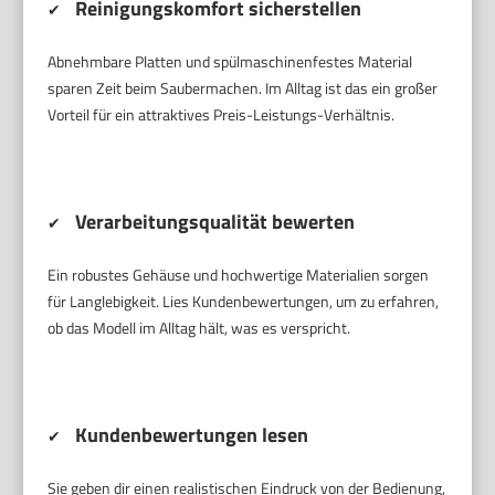
Reinigungskomfort sicherstellen
✔
Abnehmbare Platten und spülmaschinenfestes Material
sparen Zeit beim Saubermachen. Im Alltag ist das ein großer
Vorteil für ein attraktives Preis-Leistungs-Verhältnis.
Verarbeitungsqualität bewerten
✔
Ein robustes Gehäuse und hochwertige Materialien sorgen
für Langlebigkeit. Lies Kundenbewertungen, um zu erfahren,
ob das Modell im Alltag hält, was es verspricht.
Kundenbewertungen lesen
✔
Sie geben dir einen realistischen Eindruck von der Bedienung,