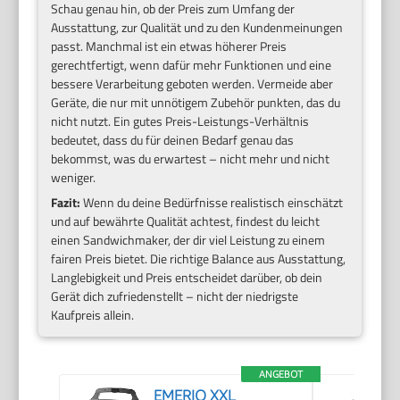
Schau genau hin, ob der Preis zum Umfang der
Ausstattung, zur Qualität und zu den Kundenmeinungen
passt. Manchmal ist ein etwas höherer Preis
gerechtfertigt, wenn dafür mehr Funktionen und eine
bessere Verarbeitung geboten werden. Vermeide aber
Geräte, die nur mit unnötigem Zubehör punkten, das du
nicht nutzt. Ein gutes Preis-Leistungs-Verhältnis
bedeutet, dass du für deinen Bedarf genau das
bekommst, was du erwartest – nicht mehr und nicht
weniger.
Fazit:
Wenn du deine Bedürfnisse realistisch einschätzt
und auf bewährte Qualität achtest, findest du leicht
einen Sandwichmaker, der dir viel Leistung zu einem
fairen Preis bietet. Die richtige Balance aus Ausstattung,
Langlebigkeit und Preis entscheidet darüber, ob dein
Gerät dich zufriedenstellt – nicht der niedrigste
Kaufpreis allein.
ANGEBOT
EMERIO XXL