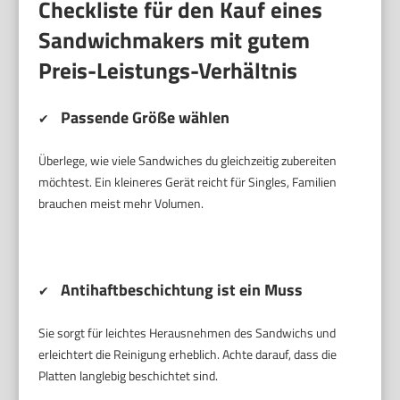
Checkliste für den Kauf eines
Sandwichmakers mit gutem
Preis-Leistungs-Verhältnis
Passende Größe wählen
✔
Überlege, wie viele Sandwiches du gleichzeitig zubereiten
möchtest. Ein kleineres Gerät reicht für Singles, Familien
brauchen meist mehr Volumen.
Antihaftbeschichtung ist ein Muss
✔
Sie sorgt für leichtes Herausnehmen des Sandwichs und
erleichtert die Reinigung erheblich. Achte darauf, dass die
Platten langlebig beschichtet sind.