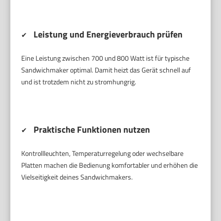
Leistung und Energieverbrauch prüfen
✔
Eine Leistung zwischen 700 und 800 Watt ist für typische
Sandwichmaker optimal. Damit heizt das Gerät schnell auf
und ist trotzdem nicht zu stromhungrig.
Praktische Funktionen nutzen
✔
Kontrollleuchten, Temperaturregelung oder wechselbare
Platten machen die Bedienung komfortabler und erhöhen die
Vielseitigkeit deines Sandwichmakers.