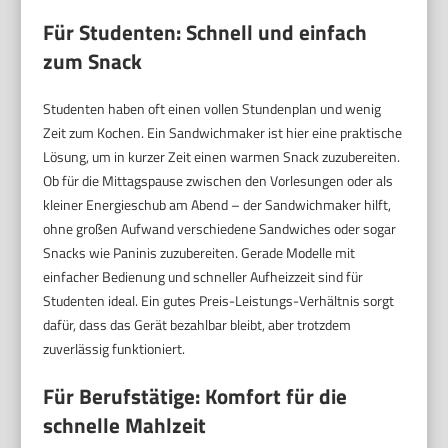
Für Studenten: Schnell und einfach
zum Snack
Studenten haben oft einen vollen Stundenplan und wenig
Zeit zum Kochen. Ein Sandwichmaker ist hier eine praktische
Lösung, um in kurzer Zeit einen warmen Snack zuzubereiten.
Ob für die Mittagspause zwischen den Vorlesungen oder als
kleiner Energieschub am Abend – der Sandwichmaker hilft,
ohne großen Aufwand verschiedene Sandwiches oder sogar
Snacks wie Paninis zuzubereiten. Gerade Modelle mit
einfacher Bedienung und schneller Aufheizzeit sind für
Studenten ideal. Ein gutes Preis-Leistungs-Verhältnis sorgt
dafür, dass das Gerät bezahlbar bleibt, aber trotzdem
zuverlässig funktioniert.
Für Berufstätige: Komfort für die
schnelle Mahlzeit