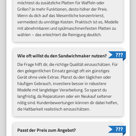
möchtest du zusätzliche Platten für Waffeln oder
Grillen? Je mehr Funktionen, desto höher der Preis.
Wenn du dich auf das Wesentliche konzentrierst,
vermeidest du unnötige Kosten. Praktisch ist es, Modelle
mit abnehmbaren und spülmaschinenfesten Platten zu
wählen – das erleichtert die Reinigung deutlich.
Wie oft willst du den Sandwichmaker nutzen?
Die Frage hilft dir, die richtige Qualität einzuschätzen. Für
den gelegentlichen Einsatz genügt oft ein günstiges
Gerät ohne viele Extras. Planst du den täglichen oder
häufigen Gebrauch, investiere besser in robustere
Modelle mit langlebiger Verarbeitung. So sparst du
langfristig, da Reparaturen oder ein Neukauf seltener
nötig sind. Kundenbewertungen können dir dabei helfen,
die Haltbarkeit realistisch einzuschätzen.
Passt der Preis zum Angebot?