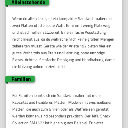
Alleinstehende
Wenn du allein lebst, ist ein kompakter Sandwichmaker mit
zwei Platten oft die beste Wahl. Er nimmt wenig Platz weg
und ist schnell einsatzbereit. Eine einfache Ausstattung
reicht meist aus, da du wahrscheinlich keine großen Mengen
zubereiten musst. Geräte wie der Ariete 192 bieten hier ein
gutes Verhältnis aus Preis und Leistung, ohne unnötige
Extras. Achte auf einfache Reinigung und Handhabung, damit
die Nutzung unkompliziert bleibt.
Familien
Für Familien lohnt sich ein Sandwichmaker mit mehr
Kapazität und flexibleren Platten. Modelle mit wechselbaren
Platten, die auch zum Grillen oder als Waffeleisen genutzt
werden können, sind besonders praktisch. Der Tefal Snack
Collection SM1572 ist hier ein gutes Beispiel. Er bietet