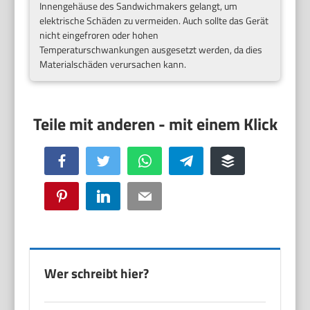
Innengehäuse des Sandwichmakers gelangt, um
elektrische Schäden zu vermeiden. Auch sollte das Gerät
nicht eingefroren oder hohen
Temperaturschwankungen ausgesetzt werden, da dies
Materialschäden verursachen kann.
Facebook
Twitter
WhatsApp
Telegram
Buffer
Pinterest
LinkedIn
Email
Wer schreibt hier?