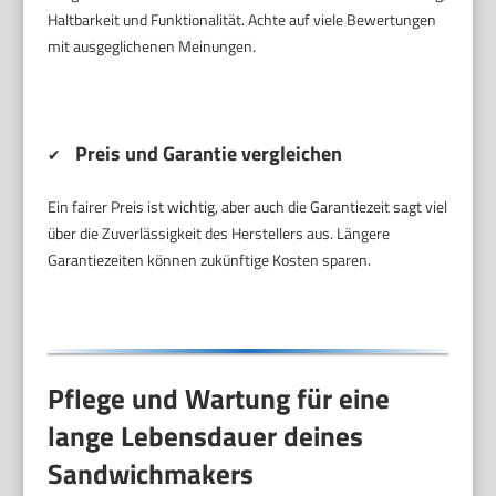
Haltbarkeit und Funktionalität. Achte auf viele Bewertungen
mit ausgeglichenen Meinungen.
Preis und Garantie vergleichen
✔
Ein fairer Preis ist wichtig, aber auch die Garantiezeit sagt viel
über die Zuverlässigkeit des Herstellers aus. Längere
Garantiezeiten können zukünftige Kosten sparen.
Pflege und Wartung für eine
lange Lebensdauer deines
Sandwichmakers