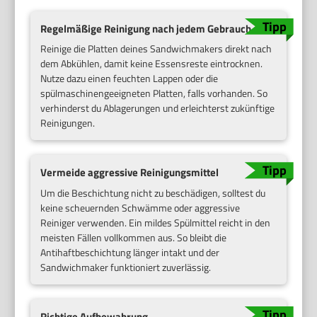
Regelmäßige Reinigung nach jedem Gebrauch
Reinige die Platten deines Sandwichmakers direkt nach
dem Abkühlen, damit keine Essensreste eintrocknen.
Nutze dazu einen feuchten Lappen oder die
spülmaschinengeeigneten Platten, falls vorhanden. So
verhinderst du Ablagerungen und erleichterst zukünftige
Reinigungen.
Vermeide aggressive Reinigungsmittel
Um die Beschichtung nicht zu beschädigen, solltest du
keine scheuernden Schwämme oder aggressive
Reiniger verwenden. Ein mildes Spülmittel reicht in den
meisten Fällen vollkommen aus. So bleibt die
Antihaftbeschichtung länger intakt und der
Sandwichmaker funktioniert zuverlässig.
Richtige Aufbewahrung