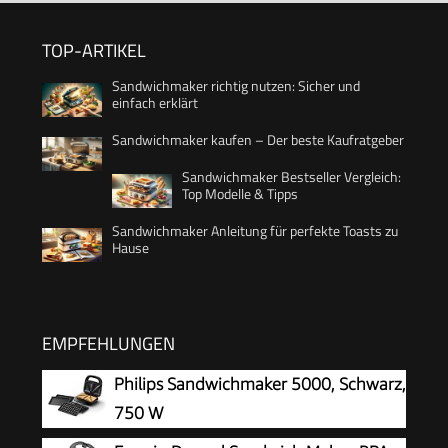
TOP-ARTIKEL
Sandwichmaker richtig nutzen: Sicher und
einfach erklärt
Sandwichmaker kaufen – Der beste Kaufratgeber
Sandwichmaker Bestseller Vergleich:
Top Modelle & Tipps
Sandwichmaker Anleitung für perfekte Toasts zu
Hause
EMPFEHLUNGEN
Philips Sandwichmaker 5000, Schwarz,
750 W