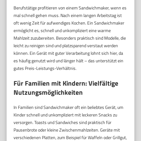
Berufstätige profitieren von einem Sandwichmaker, wenn es
mal schnell gehen muss. Nach einem langen Arbeitstag ist
oft wenig Zeit für aufwendiges Kochen. Ein Sandwichmaker
ermöglicht es, schnell und unkompliziert eine warme
Mahlzeit zuzubereiten. Besonders praktisch sind Modelle, die
leicht zu reinigen sind und platzsparend verstaut werden
können. Ein Gerät mit guter Verarbeitung lohnt sich hier, da
es häufig genutzt wird und länger hält – das unterstützt ein
gutes Preis-Leistungs-Verhältnis.
Für Familien mit Kindern: Vielfältige
Nutzungsmöglichkeiten
In Familien sind Sandwichmaker oft ein beliebtes Gerät, um
Kinder schnell und unkompliziert mit leckeren Snacks zu
versorgen. Toasts und Sandwiches sind praktisch für
Pausenbrote oder kleine Zwischenmahlzeiten. Geräte mit
verschiedenen Platten, zum Beispiel für Waffeln oder Grillgut,