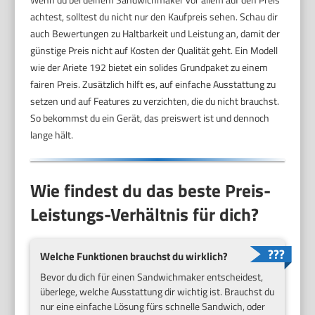
achtest, solltest du nicht nur den Kaufpreis sehen. Schau dir
auch Bewertungen zu Haltbarkeit und Leistung an, damit der
günstige Preis nicht auf Kosten der Qualität geht. Ein Modell
wie der Ariete 192 bietet ein solides Grundpaket zu einem
fairen Preis. Zusätzlich hilft es, auf einfache Ausstattung zu
setzen und auf Features zu verzichten, die du nicht brauchst.
So bekommst du ein Gerät, das preiswert ist und dennoch
lange hält.
Wie findest du das beste Preis-
Leistungs-Verhältnis für dich?
Welche Funktionen brauchst du wirklich?
Bevor du dich für einen Sandwichmaker entscheidest,
überlege, welche Ausstattung dir wichtig ist. Brauchst du
nur eine einfache Lösung fürs schnelle Sandwich, oder