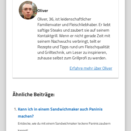
Oliver
Oliver, 36, ist leidenschaftlicher
Familienvater und Fleischliebhaber. Er liebt
saftige Steaks und zaubert sie auf seinem
Kontaktgrill. Wenn er nicht gerade Zeit mit
seinem Nachwuchs verbringt, teilt er
Rezepte und Tipps rund um Fleischqualität
und Grilltechnik, um Leser zu inspirieren,
zuhause selbst zum Grillprofi zu werden.
Erfahre mehr über Oliver
Ähnliche Beiträge:
Kann ich in einem Sandwichmaker auch Paninis
machen?
Entdecke, wie du mit einem Sandwichmaker leckere Paninis zaubern
kannst!...