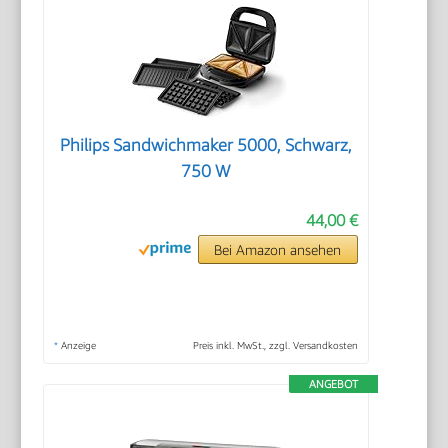
Philips Sandwichmaker 5000, Schwarz,
750 W
44,00 €
Bei Amazon ansehen
*
Anzeige
Preis inkl. MwSt., zzgl. Versandkosten
ANGEBOT