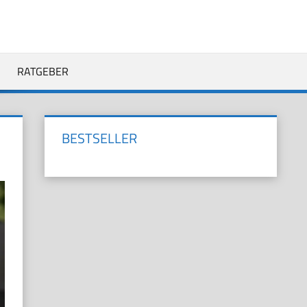
RATGEBER
BESTSELLER