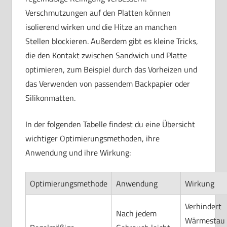
Verschmutzungen auf den Platten können
isolierend wirken und die Hitze an manchen
Stellen blockieren. Außerdem gibt es kleine Tricks,
die den Kontakt zwischen Sandwich und Platte
optimieren, zum Beispiel durch das Vorheizen und
das Verwenden von passendem Backpapier oder
Silikonmatten.
In der folgenden Tabelle findest du eine Übersicht
wichtiger Optimierungsmethoden, ihre
Anwendung und ihre Wirkung:
Optimierungsmethode
Anwendung
Wirkung
Verhindert
Nach jedem
Wärmestau