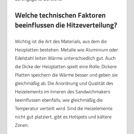
Welche technischen Faktoren
beeinflussen die Hitzeverteilung?
Wichtig ist die Art des Materials, aus dem die
Heizplatten bestehen. Metalle wie Aluminium oder
Edelstahl leiten Wärme unterschiedlich gut. Auch
die Dicke der Heizplatten spielt eine Rolle: Dickere
Platten speichern die Wärme besser und geben sie
gleichmäßig ab. Die Anordnung und Qualität des
Heizelements im Inneren des Sandwichmakers
beeinflussen ebenfalls, wie gleichmäßig die
Temperatur verteilt wird. Sind die Heizelemente
nicht gut platziert, gibt es Hotspots und kältere
Zonen.