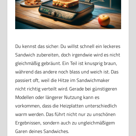
Du kennst das sicher: Du willst schnell ein leckeres
Sandwich zubereiten, doch irgendwie wird es nicht
gleichmäßig gebräunt. Ein Teil ist knusprig braun,
während das andere noch blass und weich ist. Das
passiert oft, weil die Hitze im Sandwichmaker
nicht richtig verteilt wird. Gerade bei günstigeren
Modellen oder längerer Nutzung kann es
vorkommen, dass die Heizplatten unterschiedlich
warm werden. Das führt nicht nur zu unschönen
Ergebnissen, sondern auch zu ungleichmäßigem
Garen deines Sandwiches.