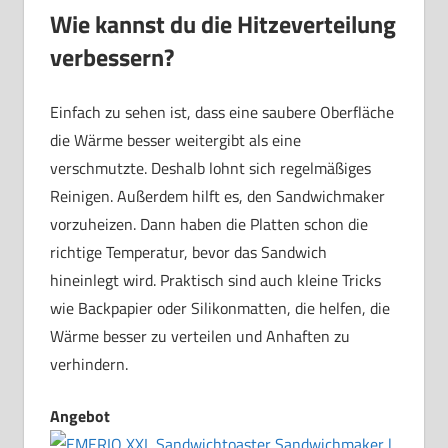
Wie kannst du die Hitzeverteilung
verbessern?
Einfach zu sehen ist, dass eine saubere Oberfläche
die Wärme besser weitergibt als eine
verschmutzte. Deshalb lohnt sich regelmäßiges
Reinigen. Außerdem hilft es, den Sandwichmaker
vorzuheizen. Dann haben die Platten schon die
richtige Temperatur, bevor das Sandwich
hineinlegt wird. Praktisch sind auch kleine Tricks
wie Backpapier oder Silikonmatten, die helfen, die
Wärme besser zu verteilen und Anhaften zu
verhindern.
Angebot