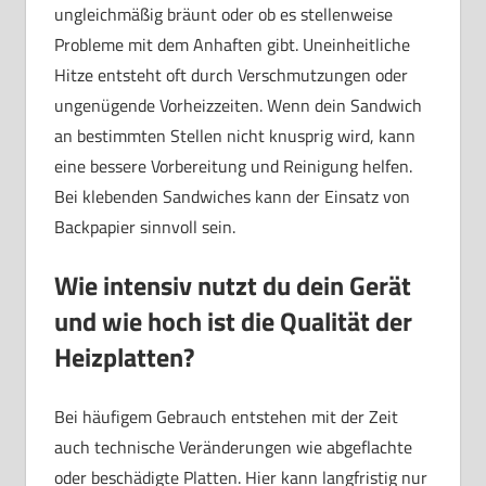
ungleichmäßig bräunt oder ob es stellenweise
Probleme mit dem Anhaften gibt. Uneinheitliche
Hitze entsteht oft durch Verschmutzungen oder
ungenügende Vorheizzeiten. Wenn dein Sandwich
an bestimmten Stellen nicht knusprig wird, kann
eine bessere Vorbereitung und Reinigung helfen.
Bei klebenden Sandwiches kann der Einsatz von
Backpapier sinnvoll sein.
Wie intensiv nutzt du dein Gerät
und wie hoch ist die Qualität der
Heizplatten?
Bei häufigem Gebrauch entstehen mit der Zeit
auch technische Veränderungen wie abgeflachte
oder beschädigte Platten. Hier kann langfristig nur