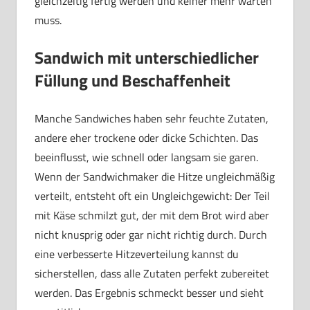
gleichzeitig fertig werden und keiner mehr warten
muss.
Sandwich mit unterschiedlicher
Füllung und Beschaffenheit
Manche Sandwiches haben sehr feuchte Zutaten,
andere eher trockene oder dicke Schichten. Das
beeinflusst, wie schnell oder langsam sie garen.
Wenn der Sandwichmaker die Hitze ungleichmäßig
verteilt, entsteht oft ein Ungleichgewicht: Der Teil
mit Käse schmilzt gut, der mit dem Brot wird aber
nicht knusprig oder gar nicht richtig durch. Durch
eine verbesserte Hitzeverteilung kannst du
sicherstellen, dass alle Zutaten perfekt zubereitet
werden. Das Ergebnis schmeckt besser und sieht