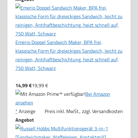
Emerio Doppel Sandwich Maker, BPA frei,
klassische Form für dreieckiges Sandwich, leicht zu
reinigen, Antihaftbeschichtung, heizt schnell auf,
750 Watt, Schwarz
14,99 €
19,99 €
Bei Amazon
ansehen
*
Anzeige
Preis inkl. MwSt., zzgl. Versandkosten
Angebot