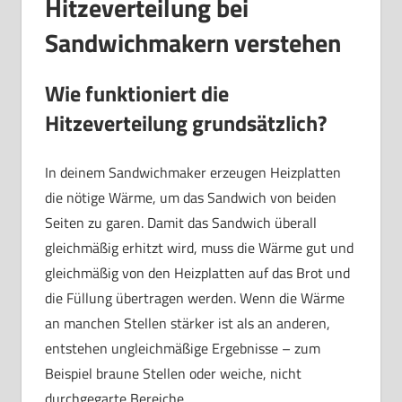
Hitzeverteilung bei
Sandwichmakern verstehen
Wie funktioniert die
Hitzeverteilung grundsätzlich?
In deinem Sandwichmaker erzeugen Heizplatten
die nötige Wärme, um das Sandwich von beiden
Seiten zu garen. Damit das Sandwich überall
gleichmäßig erhitzt wird, muss die Wärme gut und
gleichmäßig von den Heizplatten auf das Brot und
die Füllung übertragen werden. Wenn die Wärme
an manchen Stellen stärker ist als an anderen,
entstehen ungleichmäßige Ergebnisse – zum
Beispiel braune Stellen oder weiche, nicht
durchgegarte Bereiche.