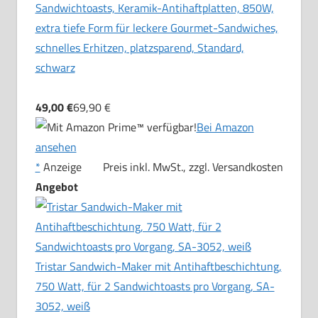
Sandwichtoasts, Keramik-Antihaftplatten, 850W,
extra tiefe Form für leckere Gourmet-Sandwiches,
schnelles Erhitzen, platzsparend, Standard,
schwarz
49,00 €
69,90 €
Bei Amazon
ansehen
*
Anzeige
Preis inkl. MwSt., zzgl. Versandkosten
Angebot
Tristar Sandwich-Maker mit Antihaftbeschichtung,
750 Watt, für 2 Sandwichtoasts pro Vorgang, SA-
3052, weiß