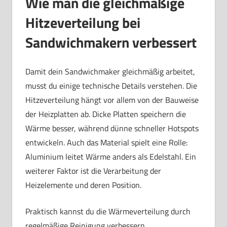
Wie man die gleichmäßige
Hitzeverteilung bei
Sandwichmakern verbessert
Damit dein Sandwichmaker gleichmäßig arbeitet,
musst du einige technische Details verstehen. Die
Hitzeverteilung hängt vor allem von der Bauweise
der Heizplatten ab. Dicke Platten speichern die
Wärme besser, während dünne schneller Hotspots
entwickeln. Auch das Material spielt eine Rolle:
Aluminium leitet Wärme anders als Edelstahl. Ein
weiterer Faktor ist die Verarbeitung der
Heizelemente und deren Position.
Praktisch kannst du die Wärmeverteilung durch
regelmäßige Reinigung verbessern.