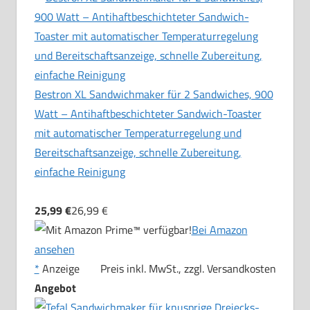
Bestron XL Sandwichmaker für 2 Sandwiches, 900
Watt – Antihaftbeschichteter Sandwich-Toaster
mit automatischer Temperaturregelung und
Bereitschaftsanzeige, schnelle Zubereitung,
einfache Reinigung
25,99 €
26,99 €
Bei Amazon
ansehen
*
Anzeige
Preis inkl. MwSt., zzgl. Versandkosten
Angebot