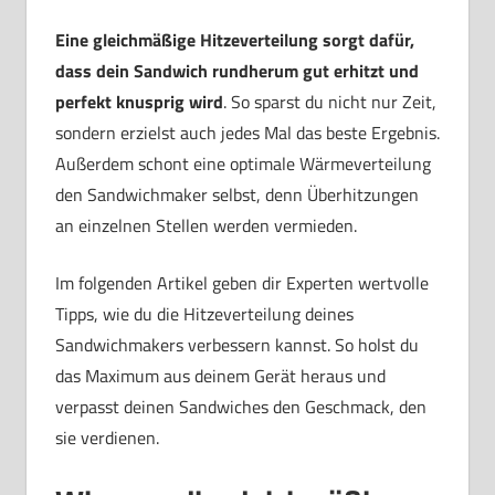
Eine gleichmäßige Hitzeverteilung sorgt dafür,
dass dein Sandwich rundherum gut erhitzt und
perfekt knusprig wird
. So sparst du nicht nur Zeit,
sondern erzielst auch jedes Mal das beste Ergebnis.
Außerdem schont eine optimale Wärmeverteilung
den Sandwichmaker selbst, denn Überhitzungen
an einzelnen Stellen werden vermieden.
Im folgenden Artikel geben dir Experten wertvolle
Tipps, wie du die Hitzeverteilung deines
Sandwichmakers verbessern kannst. So holst du
das Maximum aus deinem Gerät heraus und
verpasst deinen Sandwiches den Geschmack, den
sie verdienen.