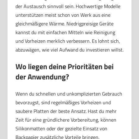
der Austausch sinnvoll sein. Hochwertige Modelle
unterstützen meist schon von Werk aus eine
gleichmäßigere Wärme. Niedrigpreisige Geräte
kannst du mit einfachen Mitteln wie Reinigung
und Vorheizen merklich verbessern. Es lohnt sich,
abzuwägen, wie viel Aufwand du investieren willst.
Wo liegen deine Prioritäten bei
der Anwendung?
Wenn du schnellen und unkomplizierten Gebrauch
bevorzugst, sind regelmäßiges Vorheizen und
saubere Platten der beste Ansatz. Hast du mehr
Zeit für eine gründlichere Vorbereitung, können
Silikonmatten oder der gezielte Einsatz von
Backpapier zusätzliche Vorteile bringen.