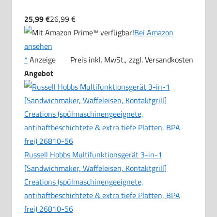
25,99 €
26,99 €
Bei Amazon
ansehen
*
Anzeige
Preis inkl. MwSt., zzgl. Versandkosten
Angebot
Russell Hobbs Multifunktionsgerät 3-in-1
[Sandwichmaker, Waffeleisen, Kontaktgrill]
Creations (spülmaschinengeeignete,
antihaftbeschichtete & extra tiefe Platten, BPA
frei) 26810-56