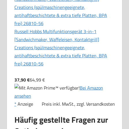
Russell Hobbs Multifunktionsgerät 3-in-1
[Sandwichmaker, Waffeleisen, Kontaktgrill]
Creations (spülmaschinengeeignete,
antihaftbeschichtete & extra tiefe Platten, BPA
frei) 26810-56
37,90 €
64,99 €
Bei Amazon
ansehen
*
Anzeige
Preis inkl. MwSt., zzgl. Versandkosten
Häufig gestellte Fragen zur