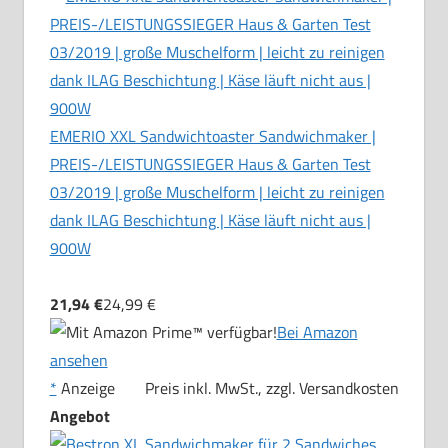
EMERIO XXL Sandwichtoaster Sandwichmaker |
PREIS-/LEISTUNGSSIEGER Haus & Garten Test
03/2019 | große Muschelform | leicht zu reinigen
dank ILAG Beschichtung | Käse läuft nicht aus |
900W
21,94 €
24,99 €
Bei Amazon
ansehen
*
Anzeige
Preis inkl. MwSt., zzgl. Versandkosten
Angebot