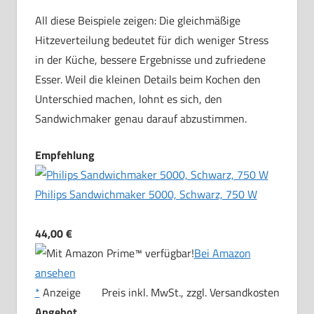
All diese Beispiele zeigen: Die gleichmäßige
Hitzeverteilung bedeutet für dich weniger Stress
in der Küche, bessere Ergebnisse und zufriedene
Esser. Weil die kleinen Details beim Kochen den
Unterschied machen, lohnt es sich, den
Sandwichmaker genau darauf abzustimmen.
Empfehlung
Philips Sandwichmaker 5000, Schwarz, 750 W
44,00 €
Bei Amazon
ansehen
*
Anzeige
Preis inkl. MwSt., zzgl. Versandkosten
Angebot