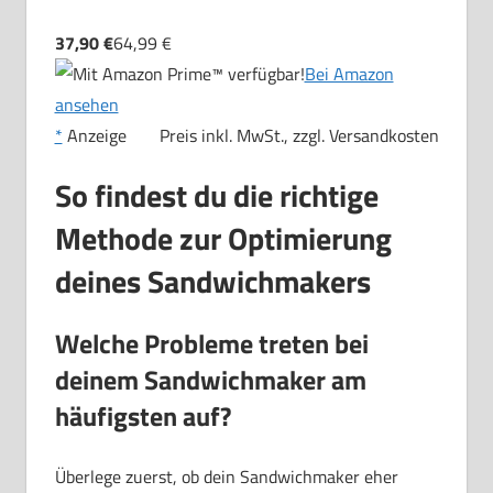
37,90 €
64,99 €
Bei Amazon
ansehen
*
Anzeige
Preis inkl. MwSt., zzgl. Versandkosten
So findest du die richtige
Methode zur Optimierung
deines Sandwichmakers
Welche Probleme treten bei
deinem Sandwichmaker am
häufigsten auf?
Überlege zuerst, ob dein Sandwichmaker eher