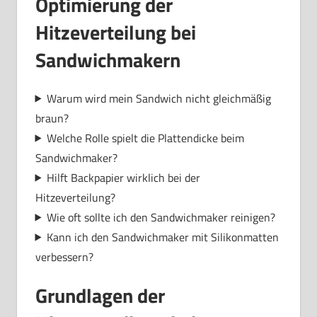
Optimierung der
Hitzeverteilung bei
Sandwichmakern
Warum wird mein Sandwich nicht gleichmäßig
braun?
Welche Rolle spielt die Plattendicke beim
Sandwichmaker?
Hilft Backpapier wirklich bei der
Hitzeverteilung?
Wie oft sollte ich den Sandwichmaker reinigen?
Kann ich den Sandwichmaker mit Silikonmatten
verbessern?
Grundlagen der