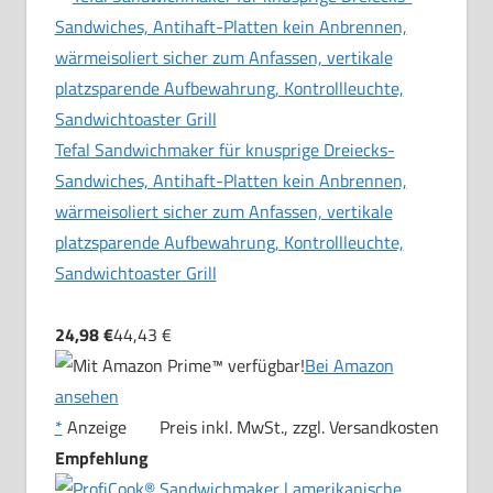
Tefal Sandwichmaker für knusprige Dreiecks-
Sandwiches, Antihaft-Platten kein Anbrennen,
wärmeisoliert sicher zum Anfassen, vertikale
platzsparende Aufbewahrung, Kontrollleuchte,
Sandwichtoaster Grill
24,98 €
44,43 €
Bei Amazon
ansehen
*
Anzeige
Preis inkl. MwSt., zzgl. Versandkosten
Empfehlung