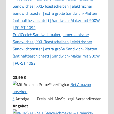
ProfiCook® Sandwichmaker | amerikanische
Sandwiches | XXL-Toastscheiben | elektrischer
Sandwichtoaster | extra große Sandwich-Platten
(antihaftbeschichtet) | Sandwich-Maker mit 900W
| PC-ST 1092
23,99 €
Bei Amazon
ansehen
*
Anzeige
Preis inkl. MwSt., zzgl. Versandkosten
Angebot