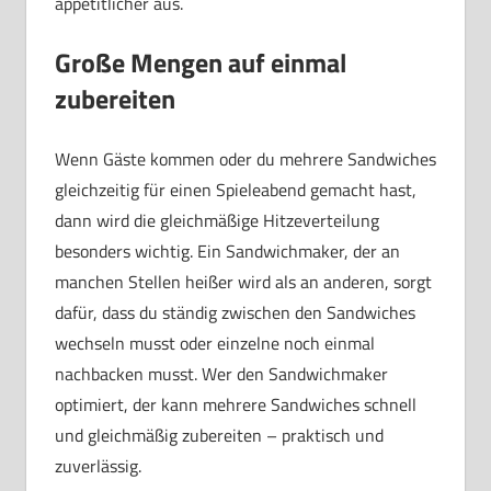
appetitlicher aus.
Große Mengen auf einmal
zubereiten
Wenn Gäste kommen oder du mehrere Sandwiches
gleichzeitig für einen Spieleabend gemacht hast,
dann wird die gleichmäßige Hitzeverteilung
besonders wichtig. Ein Sandwichmaker, der an
manchen Stellen heißer wird als an anderen, sorgt
dafür, dass du ständig zwischen den Sandwiches
wechseln musst oder einzelne noch einmal
nachbacken musst. Wer den Sandwichmaker
optimiert, der kann mehrere Sandwiches schnell
und gleichmäßig zubereiten – praktisch und
zuverlässig.