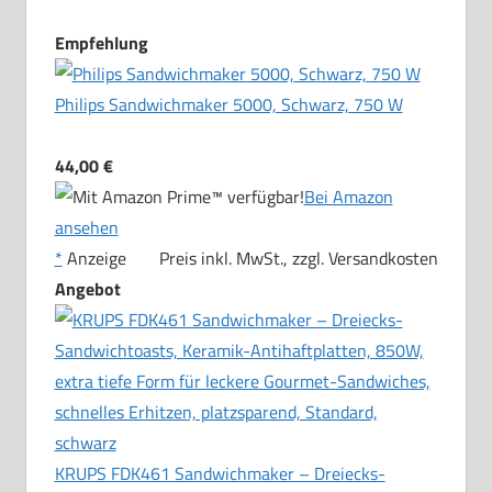
Empfehlung
Philips Sandwichmaker 5000, Schwarz, 750 W
44,00 €
Bei Amazon
ansehen
*
Anzeige
Preis inkl. MwSt., zzgl. Versandkosten
Angebot
KRUPS FDK461 Sandwichmaker – Dreiecks-