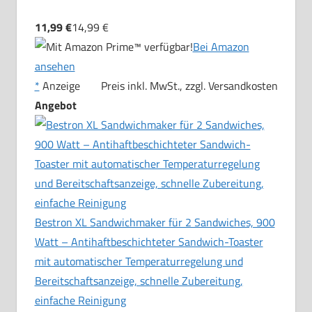
11,99 €
14,99 €
Bei Amazon
ansehen
*
Anzeige
Preis inkl. MwSt., zzgl. Versandkosten
Angebot
Bestron XL Sandwichmaker für 2 Sandwiches, 900
Watt – Antihaftbeschichteter Sandwich-Toaster
mit automatischer Temperaturregelung und
Bereitschaftsanzeige, schnelle Zubereitung,
einfache Reinigung