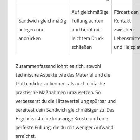
Auf gleichmäßige
Fördert den
Sandwich gleichmäßig
Füllung achten
Kontakt
belegen und
und Gerät mit
zwischen
andrücken
leichtem Druck
Lebensmitte
schließen
und Heizpla
Zusammenfassend lohnt es sich, sowohl
technische Aspekte wie das Material und die
Plattendicke zu kennen, als auch einfache
praktische Maßnahmen umzusetzen. So
verbesserst du die Hitzeverteilung spürbar und
bereitest dein Sandwich gleichmäßiger zu. Das
Ergebnis ist eine knusprige Kruste und eine
perfekte Füllung, die du mit weniger Aufwand
erreichst.