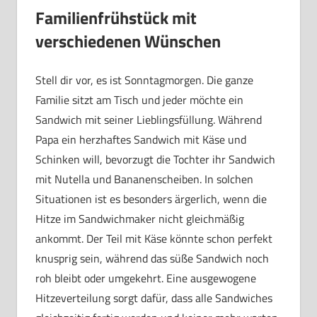
Familienfrühstück mit
verschiedenen Wünschen
Stell dir vor, es ist Sonntagmorgen. Die ganze
Familie sitzt am Tisch und jeder möchte ein
Sandwich mit seiner Lieblingsfüllung. Während
Papa ein herzhaftes Sandwich mit Käse und
Schinken will, bevorzugt die Tochter ihr Sandwich
mit Nutella und Bananenscheiben. In solchen
Situationen ist es besonders ärgerlich, wenn die
Hitze im Sandwichmaker nicht gleichmäßig
ankommt. Der Teil mit Käse könnte schon perfekt
knusprig sein, während das süße Sandwich noch
roh bleibt oder umgekehrt. Eine ausgewogene
Hitzeverteilung sorgt dafür, dass alle Sandwiches