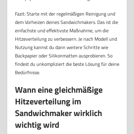
Fazit: Starte mit der regelmäßigen Reinigung und
dem Vorheizen deines Sandwichmakers. Das ist die
einfachste und effektivste Maßnahme, um die
Hitzeverteilung zu verbessern. Je nach Modell und
Nutzung kannst du dann weitere Schritte wie
Backpapier oder Silikonmatten ausprobieren. So
findest du unkompliziert die beste Lösung für deine
Bedürfnisse.
Wann eine gleichmäßige
Hitzeverteilung im
Sandwichmaker wirklich
wichtig wird