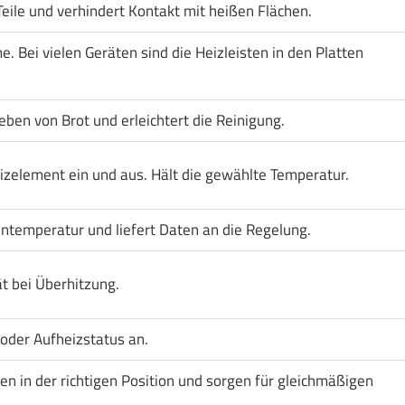
Teile und verhindert Kontakt mit heißen Flächen.
 Bei vielen Geräten sind die Heizleisten in den Platten
eben von Brot und erleichtert die Reinigung.
izelement ein und aus. Hält die gewählte Temperatur.
entemperatur und liefert Daten an die Regelung.
t bei Überhitzung.
 oder Aufheizstatus an.
ten in der richtigen Position und sorgen für gleichmäßigen