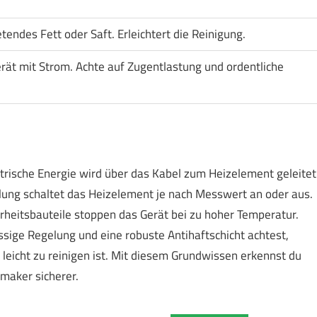
endes Fett oder Saft. Erleichtert die Reinigung.
rät mit Strom. Achte auf Zugentlastung und ordentliche
trische Energie wird über das Kabel zum Heizelement geleitet
lung schaltet das Heizelement je nach Messwert an oder aus.
rheitsbauteile stoppen das Gerät bei zu hoher Temperatur.
sige Regelung und eine robuste Antihaftschicht achtest,
leicht zu reinigen ist. Mit diesem Grundwissen erkennst du
maker sicherer.