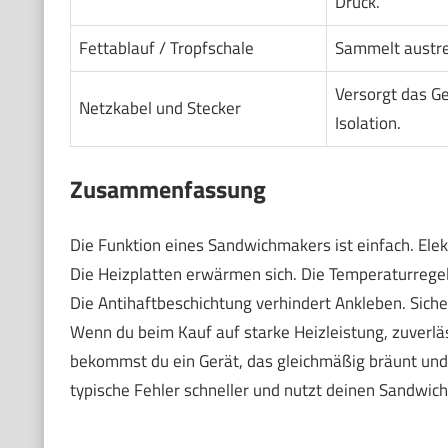
Druck.
Fettablauf / Tropfschale
Sammelt austret
Versorgt das Ge
Netzkabel und Stecker
Isolation.
Zusammenfassung
Die Funktion eines Sandwichmakers ist einfach. Elek
Die Heizplatten erwärmen sich. Die Temperaturrege
Die Antihaftbeschichtung verhindert Ankleben. Siche
Wenn du beim Kauf auf starke Heizleistung, zuverläs
bekommst du ein Gerät, das gleichmäßig bräunt und 
typische Fehler schneller und nutzt deinen Sandwich