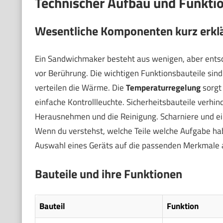
Technischer Aufbau und Funkti
Wesentliche Komponenten kurz erkl
Ein Sandwichmaker besteht aus wenigen, aber ents
vor Berührung. Die wichtigen Funktionsbauteile sind
verteilen die Wärme. Die
Temperaturregelung
sorgt 
einfache Kontrollleuchte. Sicherheitsbauteile verhi
Herausnehmen und die Reinigung. Scharniere und ein
Wenn du verstehst, welche Teile welche Aufgabe hab
Auswahl eines Geräts auf die passenden Merkmale 
Bauteile und ihre Funktionen
Bauteil
Funktion