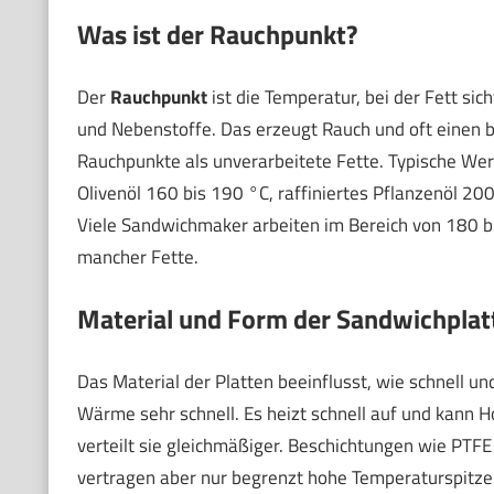
Was ist der Rauchpunkt?
Der
Rauchpunkt
ist die Temperatur, bei der Fett si
und Nebenstoffe. Das erzeugt Rauch und oft einen b
Rauchpunkte als unverarbeitete Fette. Typische Wert
Olivenöl 160 bis 190 °C, raffiniertes Pflanzenöl 200 
Viele Sandwichmaker arbeiten im Bereich von 180 b
mancher Fette.
Material und Form der Sandwichplat
Das Material der Platten beeinflusst, wie schnell u
Wärme sehr schnell. Es heizt schnell auf und kann
verteilt sie gleichmäßiger. Beschichtungen wie PTF
vertragen aber nur begrenzt hohe Temperaturspitze