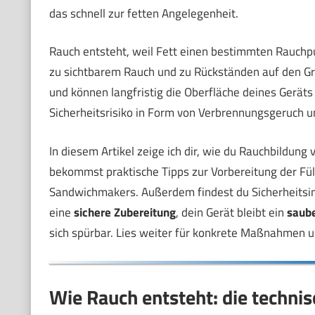
das schnell zur fetten Angelegenheit.
Rauch entsteht, weil Fett einen bestimmten Rauchpu
zu sichtbarem Rauch und zu Rückständen auf den Gr
und können langfristig die Oberfläche deines Gerät
Sicherheitsrisiko in Form von Verbrennungsgeruch u
In diesem Artikel zeige ich dir, wie du Rauchbildung
bekommst praktische Tipps zur Vorbereitung der Fül
Sandwichmakers. Außerdem findest du Sicherheitsinf
eine
sichere Zubereitung
, dein Gerät bleibt ein
saube
sich spürbar. Lies weiter für konkrete Maßnahmen und
Wie Rauch entsteht: die techni