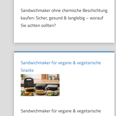
Sandwichmaker ohne chemische Beschichtung
kaufen: Sicher, gesund & langlebig – worauf
Sie achten sollten?
Sandwichmaker für vegane & vegetarische
Snacks
Sandwichmaker für vegane & vegetarische