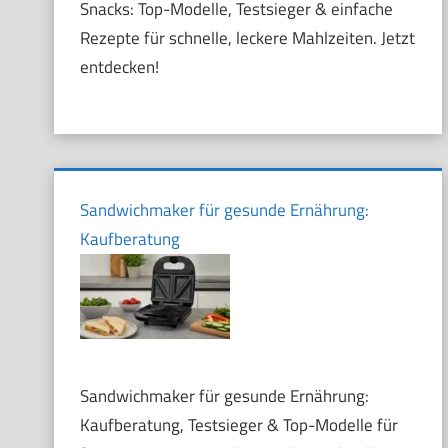
Snacks: Top-Modelle, Testsieger & einfache
Rezepte für schnelle, leckere Mahlzeiten. Jetzt
entdecken!
Sandwichmaker für gesunde Ernährung:
Kaufberatung
Sandwichmaker für gesunde Ernährung:
Kaufberatung, Testsieger & Top-Modelle für