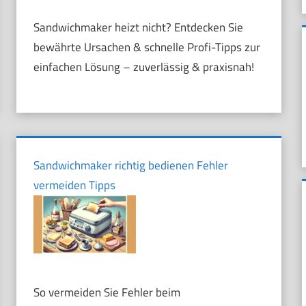
Sandwichmaker heizt nicht? Entdecken Sie
bewährte Ursachen & schnelle Profi-Tipps zur
einfachen Lösung – zuverlässig & praxisnah!
Sandwichmaker richtig bedienen Fehler
vermeiden Tipps
So vermeiden Sie Fehler beim