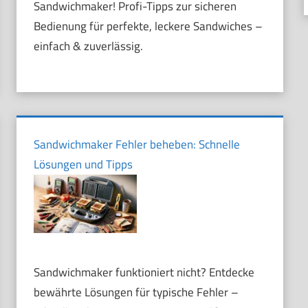
Sandwichmaker! Profi-Tipps zur sicheren
Bedienung für perfekte, leckere Sandwiches –
einfach & zuverlässig.
Sandwichmaker Fehler beheben: Schnelle
Lösungen und Tipps
Sandwichmaker funktioniert nicht? Entdecke
bewährte Lösungen für typische Fehler –