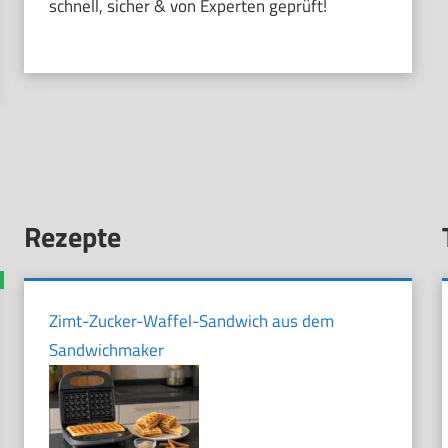
schnell, sicher & von Experten geprüft!
Rezepte
Zimt-Zucker-Waffel-Sandwich aus dem
Sandwichmaker