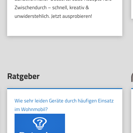
Zwischendurch – schnell, kreativ &
unwiderstehlich. Jetzt ausprobieren!
Ratgeber
Wie sehr leiden Geräte durch häufigen Einsatz
im Wohnmobil?