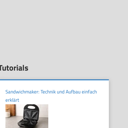
Tutorials
Sandwichmaker: Technik und Aufbau einfach
erklärt