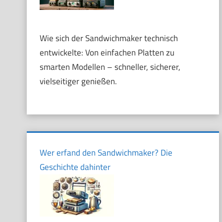
Wie sich der Sandwichmaker technisch
entwickelte: Von einfachen Platten zu
smarten Modellen – schneller, sicherer,
vielseitiger genießen.
Wer erfand den Sandwichmaker? Die
Geschichte dahinter