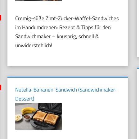
Cremig-süße Zimt-Zucker-Waffel-Sandwiches
im Handumdrehen: Rezept & Tipps für den
Sandwichmaker – knusprig, schnell &
unwiderstehlich!
Nutella-Bananen-Sandwich (Sandwichmaker-
Dessert)