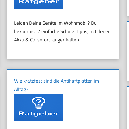
Leiden Deine Geräte im Wohnmobil? Du
bekommst 7 einfache Schutz‑Tipps, mit denen
Akku & Co. sofort länger halten.
Wie kratzfest sind die Antihaftplatten im
Alltag?