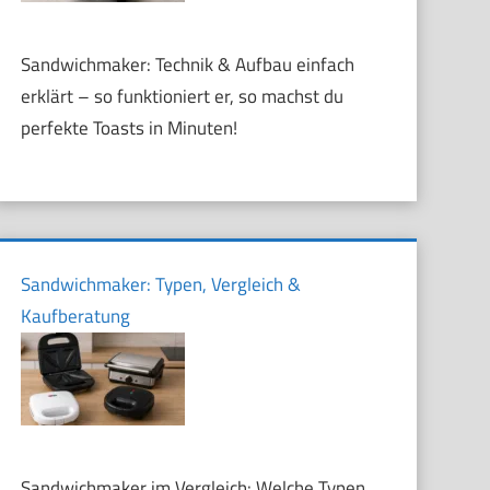
Sandwichmaker: Technik & Aufbau einfach
erklärt – so funktioniert er, so machst du
perfekte Toasts in Minuten!
Sandwichmaker: Typen, Vergleich &
Kaufberatung
Sandwichmaker im Vergleich: Welche Typen