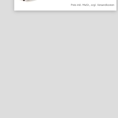
Preis inkl. MwSt., zzgl. Versandkosten